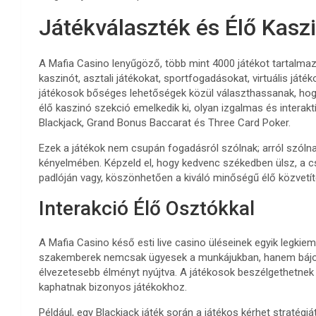
Játékválaszték és Élő Kasz
A Mafia Casino lenyűgöző, több mint 4000 játékot tartalmazó
kaszinót, asztali játékokat, sportfogadásokat, virtuális játé
játékosok bőséges lehetőségek közül választhassanak, hog
élő kaszinó szekció emelkedik ki, olyan izgalmas és interakt
Blackjack, Grand Bonus Baccarat és Three Card Poker.
Ezek a játékok nem csupán fogadásról szólnak; arról szólnak
kényelmében. Képzeld el, hogy kedvenc székedben ülsz, a c
padlóján vagy, köszönhetően a kiváló minőségű élő közvetít
Interakció Élő Osztókkal
A Mafia Casino késő esti live casino üléseinek egyik legkie
szakemberek nemcsak ügyesek a munkájukban, hanem bájos
élvezetesebb élményt nyújtva. A játékosok beszélgethetnek v
kaphatnak bizonyos játékokhoz.
Például, egy Blackjack játék során a játékos kérhet stratégi