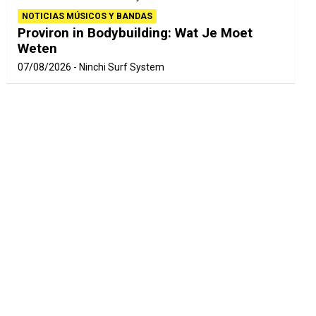
NOTICIAS MÚSICOS Y BANDAS
Proviron in Bodybuilding: Wat Je Moet
Weten
07/08/2026
Ninchi Surf System