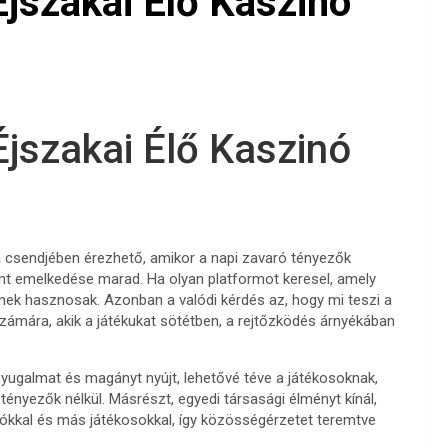
Éjszakai Élő Kaszinó
Éjszakai Élő Kaszinó
a csendjében érezhető, amikor a napi zavaró tényezők
int emelkedése marad. Ha olyan platformot keresel, amely
nek hasznosak. Azonban a valódi kérdés az, hogy mi teszi a
ámára, akik a játékukat sötétben, a rejtőzködés árnyékában
 nyugalmat és magányt nyújt, lehetővé téve a játékosoknak,
tényezők nélkül. Másrészt, egyedi társasági élményt kínál,
tókkal és más játékosokkal, így közösségérzetet teremtve