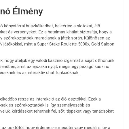
inó Élmény
 könyvtárral büszkélkedhet, beleértve a slotokat, élő
kokat és versenyeket. Ez a hatalmas kínálat biztosítja, hogy a
y szórakoztatóak maradjanak a játék során. Különösen az
ív játékokkal, mint a Super Stake Roulette 5000x, Gold Saloon
, hogy átéljük egy valódi kaszinó izgalmát a saját otthonunk
sendben, amit az éjszaka nyújt, mégis egy pezsgő kaszinó
éseknek és az interaktív chat funkcióknak.
melkedőbb része az interakció az élő osztókkal. Ezek a
ak és szórakoztatóak is, így személyesebb és
elük, kérdéseket tehetnek fel, sőt, tippeket vagy tanácsokat
át az osztótól, hogy érdemes-e megütni vagy megállni, így a