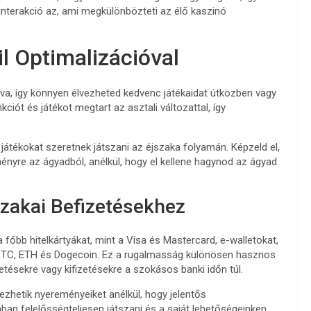
 interakció az, ami megkülönbözteti az élő kaszinó
l Optimalizációval
va, így könnyen élvezheted kedvenc játékaidat útközben vagy
ciót és játékot megtart az asztali változattal, így
játékokat szeretnek játszani az éjszaka folyamán. Képzeld el,
nyre az ágyadból, anélkül, hogy el kellene hagynod az ágyad
zakai Befizetésekhez
főbb hitelkártyákat, mint a Visa és Mastercard, e-walletokat,
t a BTC, ETH és Dogecoin. Ez a rugalmasság különösen hasznos
tésekre vagy kifizetésekre a szokásos banki időn túl.
vezhetik nyereményeiket anélkül, hogy jelentős
an felelősségteljesen játszani és a saját lehetőségeinken