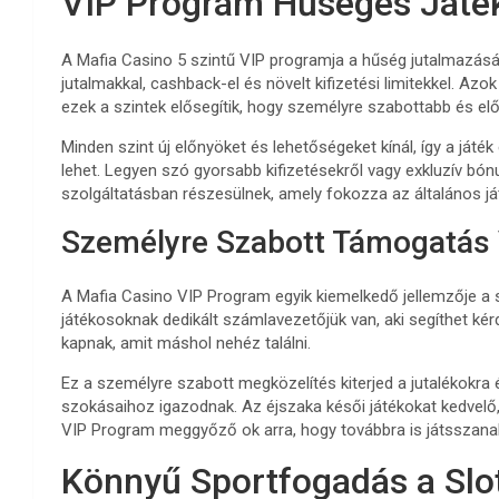
VIP Program Hűséges Játé
A Mafia Casino 5 szintű VIP programja a hűség jutalmazásár
jutalmakkal, cashback-el és növelt kifizetési limitekkel. Azo
ezek a szintek elősegítik, hogy személyre szabottabb és el
Minden szint új előnyöket és lehetőségeket kínál, így a já
lehet. Legyen szó gyorsabb kifizetésekről vagy exkluzív bó
szolgáltatásban részesülnek, amely fokozza az általános já
Személyre Szabott Támogatás
A Mafia Casino VIP Program egyik kiemelkedő jellemzője a 
játékosoknak dedikált számlavezetőjük van, aki segíthet ké
kapnak, amit máshol nehéz találni.
Ez a személyre szabott megközelítés kiterjed a jutalékokra 
szokásaihoz igazodnak. Az éjszaka késői játékokat kedvelő
VIP Program meggyőző ok arra, hogy továbbra is játsszanak
Könnyű Sportfogadás a Slo