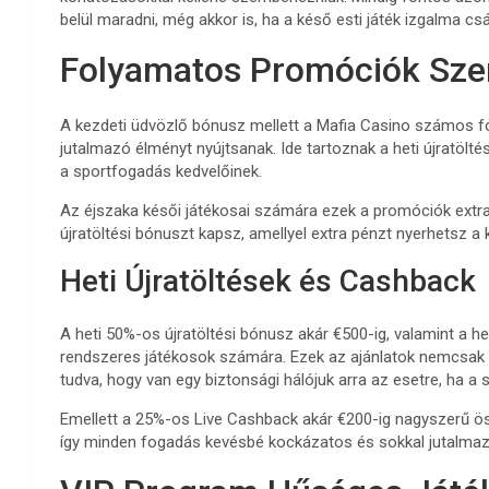
belül maradni, még akkor is, ha a késő esti játék izgalma csá
Folyamatos Promóciók Sze
A kezdeti üdvözlő bónusz mellett a Mafia Casino számos fo
jutalmazó élményt nyújtsanak. Ide tartoznak a heti újratöl
a sportfogadás kedvelőinek.
Az éjszaka késői játékosai számára ezek a promóciók extra 
újratöltési bónuszt kapsz, amellyel extra pénzt nyerhetsz a 
Heti Újratöltések és Cashback
A heti 50%-os újratöltési bónusz akár €500-ig, valamint a 
rendszeres játékosok számára. Ezek az ajánlatok nemcsak t
tudva, hogy van egy biztonsági hálójuk arra az esetre, ha a
Emellett a 25%-os Live Cashback akár €200-ig nagyszerű ös
így minden fogadás kevésbé kockázatos és sokkal jutalmaz