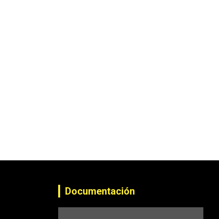
Documentación