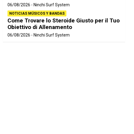
06/08/2026
Ninchi Surf System
NOTICIAS MÚSICOS Y BANDAS
Come Trovare lo Steroide Giusto per il Tuo
Obiettivo di Allenamento
06/08/2026
Ninchi Surf System