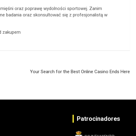
 mięśni oraz poprawę wydolności sportowej. Zanim
ne badania oraz skonsultować się z profesjonalistą w
Your Search for the Best Online Casino Ends Here
Patrocinadores