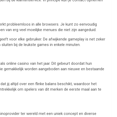
en bij de klantenservice. In principe kun je contact opnemen
erkt probleemloos in alle browsers. Je kunt zo eenvoudig
en van erg veel moeilijke menues die niet zijn aangeduid.
g geeft voor elke gebruiker. De afwijkende gameplay is net zeker
 sluiten bij de leukste games in enkele minuten.
s online casino van het jaar. Dit gebeurt doordat hun
 die gemakkelijk worden aangeboden aan nieuwe en bestaande
t jij altijd over een flinke balans beschikt, waardoor het
ntrekkelijk om spelers van dit merken de eerste maal aan te
sinoprovider ter wereld met een uniek concept en diverse