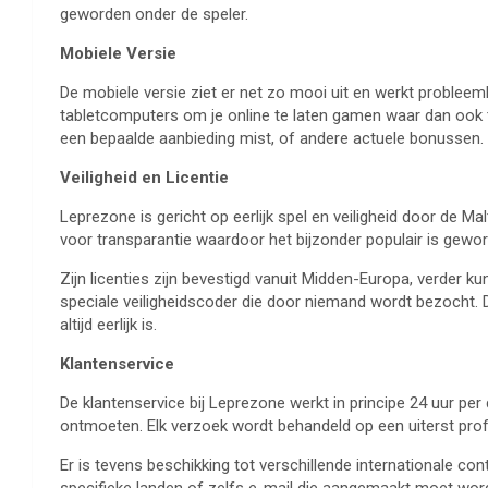
geworden onder de speler.
Mobiele Versie
De mobiele versie ziet er net zo mooi uit en werkt problee
tabletcomputers om je online te laten gamen waar dan ook te
een bepaalde aanbieding mist, of andere actuele bonussen.
Veiligheid en Licentie
Leprezone is gericht op eerlijk spel en veiligheid door de M
voor transparantie waardoor het bijzonder populair is gewor
Zijn licenties zijn bevestigd vanuit Midden-Europa, verder 
speciale veiligheidscoder die door niemand wordt bezocht. Dit
altijd eerlijk is.
Klantenservice
De klantenservice bij Leprezone werkt in principe 24 uur per
ontmoeten. Elk verzoek wordt behandeld op een uiterst prof
Er is tevens beschikking tot verschillende internationale 