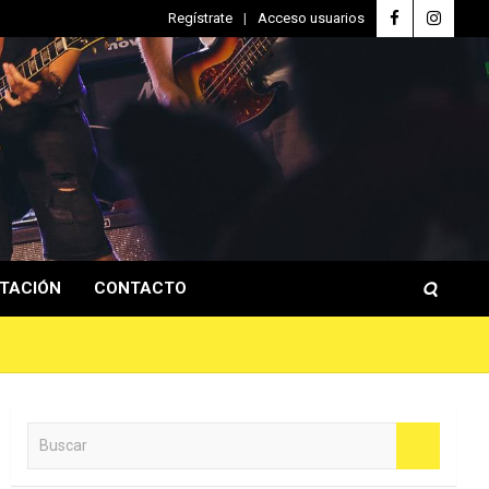
Regístrate
Acceso usuarios
TACIÓN
CONTACTO
B
u
s