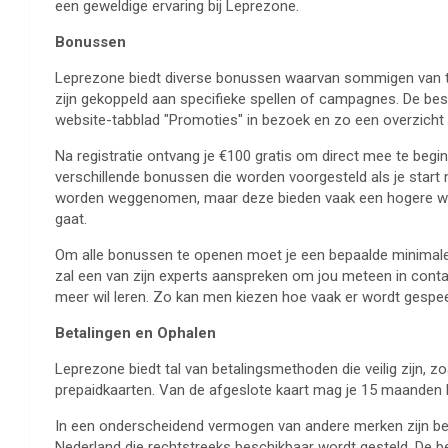
een geweldige ervaring bij Leprezone.
Bonussen
Leprezone biedt diverse bonussen waarvan sommigen van toep
zijn gekoppeld aan specifieke spellen of campagnes. De bes
website-tabblad "Promoties" in bezoek en zo een overzicht 
Na registratie ontvang je €100 gratis om direct mee te begi
verschillende bonussen die worden voorgesteld als je start
worden weggenomen, maar deze bieden vaak een hogere w
gaat.
Om alle bonussen te openen moet je een bepaalde minimale 
zal een van zijn experts aanspreken om jou meteen in contac
meer wil leren. Zo kan men kiezen hoe vaak er wordt gespee
Betalingen en Ophalen
Leprezone biedt tal van betalingsmethoden die veilig zijn, z
prepaidkaarten. Van de afgeslote kaart mag je 15 maanden lat
In een onderscheidend vermogen van andere merken zijn beta
Nederland die rechtstreeks beschikbaar wordt gesteld. De b