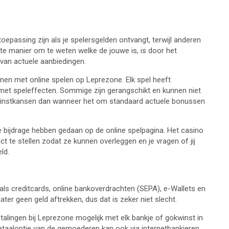
assing zijn als je spelersgelden ontvangt, terwijl anderen
te manier om te weten welke de jouwe is, is door het
van actuele aanbiedingen.
nnen met online spelen op Leprezone. Elk spel heeft
 met speleffecten. Sommige zijn gerangschikt en kunnen niet
instkansen dan wanneer het om standaard actuele bonussen
bijdrage hebben gedaan op de online spelpagina. Het casino
t te stellen zodat ze kunnen overleggen en je vragen of jij
ld.
oals creditcards, online bankoverdrachten (SEPA), e-Wallets en
er geen geld aftrekken, dus dat is zeker niet slecht.
lingen bij Leprezone mogelijk met elk bankje of gokwinst in
etaaloptie van de gemoederen kan ook via internetbankieren