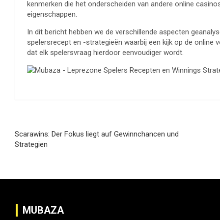
kenmerken die het onderscheiden van andere online casinos. Z
eigenschappen.
In dit bericht hebben we de verschillende aspecten geanaly
spelersrecept en -strategieën waarbij een kijk op de online
dat elk spelersvraag hierdoor eenvoudiger wordt.
Navegación
Scarawins: Der Fokus liegt auf Gewinnchancen und
de
Strategien
entradas
MUBAZA