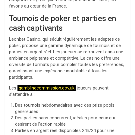
favoris au cœur de la France.
Tournois de poker et parties en
cash captivants
Leonbet Casino, qui séduit régulièrement les adeptes de
poker, propose une gamme dynamique de tournois et de
parties en argent réel. Les joueurs se retrouvent dans une
ambiance palpitante et compétitive. Le casino offre une
diversité de formats pour combler toutes les préférences,
garantissant une expérience inoubliable à tous les
participants.
Les
gamblingcommission.gov.uk
joueurs peuvent
s’attendre à :
Des tournois hebdomadaires avec des prize pools
généreuses.
Des parties sans concurrent, idéales pour ceux qui
désirent de l’action rapide.
Parties en argent réel disponibles 24h/24 pour une