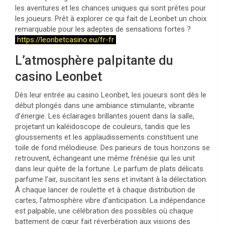
les aventures et les chances uniques qui sont prêtes pour
les joueurs. Prêt à explorer ce qui fait de Leonbet un choix
remarquable pour les adeptes de sensations fortes ?
https://leonbetcasino.eu/fr-fr
L’atmosphère palpitante du
casino Leonbet
Dès leur entrée au casino Leonbet, les joueurs sont dès le
début plongés dans une ambiance stimulante, vibrante
d’énergie. Les éclairages brillantes jouent dans la salle,
projetant un kaléidoscope de couleurs, tandis que les
gloussements et les applaudissements constituent une
toile de fond mélodieuse. Des parieurs de tous horizons se
retrouvent, échangeant une même frénésie qui les unit
dans leur quête de la fortune. Le parfum de plats délicats
parfume l’air, suscitant les sens et invitant à la délectation.
À chaque lancer de roulette et à chaque distribution de
cartes, l’atmosphère vibre d’anticipation. La indépendance
est palpable, une célébration des possibles où chaque
battement de cœur fait réverbération aux visions des