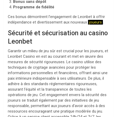
Bonus sans dépôt
Programme de fidélité
Ces bonus démontrent l’engagement de Leonbet à offrir
indépendance et divertissement aux nouveaux
joueurs
.
Sécurité et sécurisation au casino
Leonbet
Garantir un milieu de jeu sûr est crucial pour les joueurs, et
Leonbet Casino en est au courant et met en œuvre des
mesures de sécurité rigoureuses. Le casino utilise des
techniques de cryptage avancées pour protéger les
informations personnelles et financières, offrant ainsi une
paix intérieure indispensable à ses utilisateurs. De plus, il
adhère à des standards réglementaires rigoureuses,
assurant l’équité et la transparence de toutes les
opérations de jeu. Cet engagement envers la sécurité des
joueurs se traduit également par des initiatives de jeu
responsable, permettant aux joueurs d’avoir accès à des
ressources encourageant une pratique modérée du jeu.
Grâce à un service client accessible 24h/24 et 7j/7, les