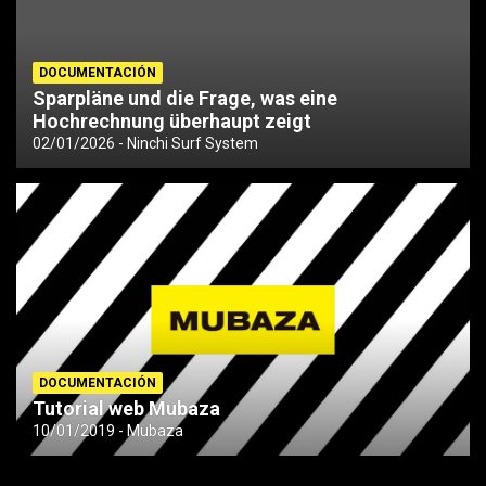
DOCUMENTACIÓN
Sparpläne und die Frage, was eine
Hochrechnung überhaupt zeigt
02/01/2026
Ninchi Surf System
DOCUMENTACIÓN
Tutorial web Mubaza
10/01/2019
Mubaza