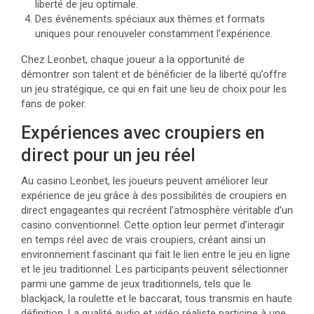
liberté de jeu optimale.
Des événements spéciaux aux thèmes et formats
uniques pour renouveler constamment l’expérience.
Chez Leonbet, chaque joueur a la opportunité de
démontrer son talent et de bénéficier de la liberté qu’offre
un jeu stratégique, ce qui en fait une lieu de choix pour les
fans de poker.
Expériences avec croupiers en
direct pour un jeu réel
Au casino Leonbet, les joueurs peuvent améliorer leur
expérience de jeu grâce à des possibilités de croupiers en
direct engageantes qui recréent l’atmosphère véritable d’un
casino conventionnel. Cette option leur permet d’interagir
en temps réel avec de vrais croupiers, créant ainsi un
environnement fascinant qui fait le lien entre le jeu en ligne
et le jeu traditionnel. Les participants peuvent sélectionner
parmi une gamme de jeux traditionnels, tels que le
blackjack, la roulette et le baccarat, tous transmis en haute
définition. La qualité audio et vidéo réaliste participe à une