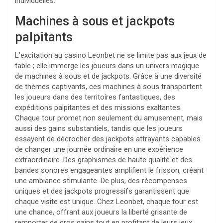
individuelles.
Machines à sous et jackpots
palpitants
L’excitation au casino Leonbet ne se limite pas aux jeux de
table ; elle immerge les joueurs dans un univers magique
de machines à sous et de jackpots. Grâce à une diversité
de thèmes captivants, ces machines à sous transportent
les joueurs dans des territoires fantastiques, des
expéditions palpitantes et des missions exaltantes.
Chaque tour promet non seulement du amusement, mais
aussi des gains substantiels, tandis que les joueurs
essayent de décrocher des jackpots attrayants capables
de changer une journée ordinaire en une expérience
extraordinaire. Des graphismes de haute qualité et des
bandes sonores engageantes amplifient le frisson, créant
une ambiance stimulante. De plus, des récompenses
uniques et des jackpots progressifs garantissent que
chaque visite est unique. Chez Leonbet, chaque tour est
une chance, offrant aux joueurs la liberté grisante de
remporter de gros gains tout en profitant de leurs jeux