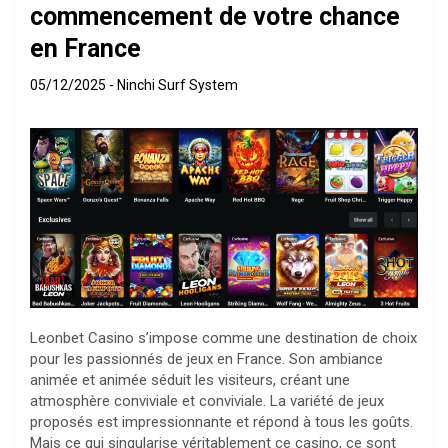
commencement de votre chance
en France
05/12/2025
Ninchi Surf System
Leonbet Casino s’impose comme une destination de choix
pour les passionnés de jeux en France. Son ambiance
animée et animée séduit les visiteurs, créant une
atmosphère conviviale et conviviale. La variété de jeux
proposés est impressionnante et répond à tous les goûts.
Mais ce qui singularise véritablement ce casino, ce sont