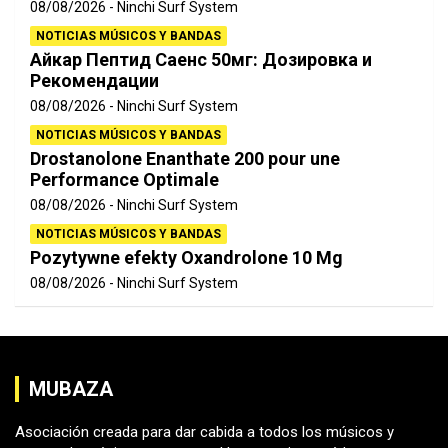
08/08/2026
Ninchi Surf System
NOTICIAS MÚSICOS Y BANDAS
Айкар Пептид Саенс 50мг: Дозировка и
Рекомендации
08/08/2026
Ninchi Surf System
NOTICIAS MÚSICOS Y BANDAS
Drostanolone Enanthate 200 pour une
Performance Optimale
08/08/2026
Ninchi Surf System
NOTICIAS MÚSICOS Y BANDAS
Pozytywne efekty Oxandrolone 10 Mg
08/08/2026
Ninchi Surf System
MUBAZA
Asociación creada para dar cabida a todos los músicos y