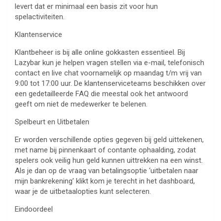
levert dat er minimaal een basis zit voor hun
spelactiviteiten.
Klantenservice
Klantbeheer is bij alle online gokkasten essentieel. Bij
Lazybar kun je helpen vragen stellen via e-mail, telefonisch
contact en live chat voornamelijk op maandag t/m vrij van
9:00 tot 17:00 uur. De klantenserviceteams beschikken over
een gedetailleerde FAQ die meestal ook het antwoord
geeft om niet de medewerker te belenen.
Spelbeurt en Uitbetalen
Er worden verschillende opties gegeven bij geld uittekenen,
met name bij pinnenkaart of contante ophaalding, zodat
spelers ook veilig hun geld kunnen uittrekken na een winst.
Als je dan op de vraag van betalingsoptie ‘uitbetalen naar
mijn bankrekening’ klikt kom je terecht in het dashboard,
waar je de uitbetaalopties kunt selecteren.
Eindoordeel