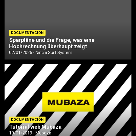
DOCUMENTACIÓN
Sparpläne und die Frage, was eine
Hochrechnung überhaupt zeigt
02/01/2026
Ninchi Surf System
DOCUMENTACIÓN
Tutorial web Mubaza
10/01/2019
Mubaza