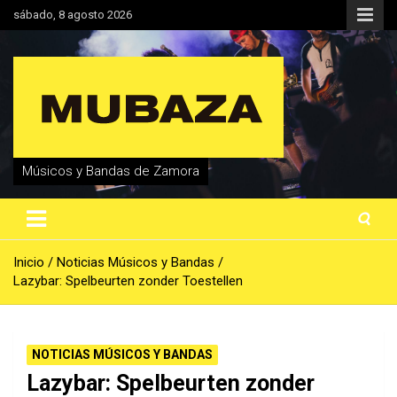
Saltar
sábado, 8 agosto 2026
al
contenido
Músicos y Bandas de Zamora
Inicio
Noticias Músicos y Bandas
Lazybar: Spelbeurten zonder Toestellen
NOTICIAS MÚSICOS Y BANDAS
Lazybar: Spelbeurten zonder