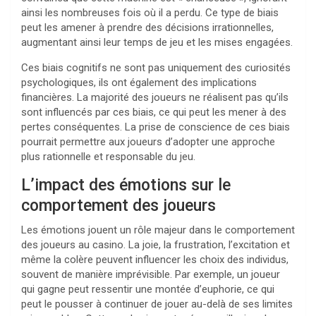
ainsi les nombreuses fois où il a perdu. Ce type de biais
peut les amener à prendre des décisions irrationnelles,
augmentant ainsi leur temps de jeu et les mises engagées.
Ces biais cognitifs ne sont pas uniquement des curiosités
psychologiques, ils ont également des implications
financières. La majorité des joueurs ne réalisent pas qu’ils
sont influencés par ces biais, ce qui peut les mener à des
pertes conséquentes. La prise de conscience de ces biais
pourrait permettre aux joueurs d’adopter une approche
plus rationnelle et responsable du jeu.
L’impact des émotions sur le
comportement des joueurs
Les émotions jouent un rôle majeur dans le comportement
des joueurs au casino. La joie, la frustration, l’excitation et
même la colère peuvent influencer les choix des individus,
souvent de manière imprévisible. Par exemple, un joueur
qui gagne peut ressentir une montée d’euphorie, ce qui
peut le pousser à continuer de jouer au-delà de ses limites