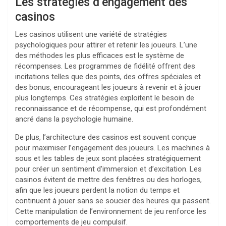
Les stratégies d’engagement des
casinos
Les casinos utilisent une variété de stratégies
psychologiques pour attirer et retenir les joueurs. L’une
des méthodes les plus efficaces est le système de
récompenses. Les programmes de fidélité offrent des
incitations telles que des points, des offres spéciales et
des bonus, encourageant les joueurs à revenir et à jouer
plus longtemps. Ces stratégies exploitent le besoin de
reconnaissance et de récompense, qui est profondément
ancré dans la psychologie humaine.
De plus, l’architecture des casinos est souvent conçue
pour maximiser l’engagement des joueurs. Les machines à
sous et les tables de jeux sont placées stratégiquement
pour créer un sentiment d’immersion et d’excitation. Les
casinos évitent de mettre des fenêtres ou des horloges,
afin que les joueurs perdent la notion du temps et
continuent à jouer sans se soucier des heures qui passent.
Cette manipulation de l’environnement de jeu renforce les
comportements de jeu compulsif.