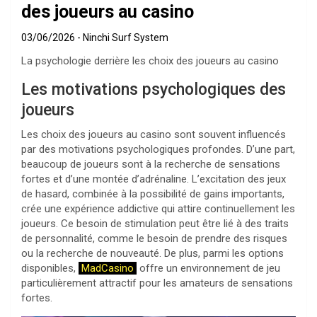
des joueurs au casino
03/06/2026
Ninchi Surf System
La psychologie derrière les choix des joueurs au casino
Les motivations psychologiques des
joueurs
Les choix des joueurs au casino sont souvent influencés
par des motivations psychologiques profondes. D’une part,
beaucoup de joueurs sont à la recherche de sensations
fortes et d’une montée d’adrénaline. L’excitation des jeux
de hasard, combinée à la possibilité de gains importants,
crée une expérience addictive qui attire continuellement les
joueurs. Ce besoin de stimulation peut être lié à des traits
de personnalité, comme le besoin de prendre des risques
ou la recherche de nouveauté. De plus, parmi les options
disponibles,
MadCasino
offre un environnement de jeu
particulièrement attractif pour les amateurs de sensations
fortes.