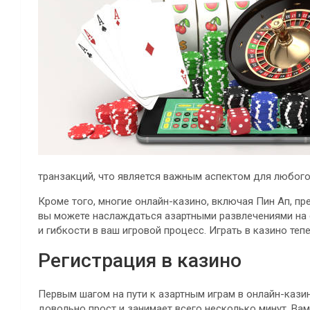
транзакций, что является важным аспектом для любого
Кроме того, многие онлайн-казино, включая Пин Ап, пр
вы можете наслаждаться азартными развлечениями на 
и гибкости в ваш игровой процесс. Играть в казино те
Регистрация в казино
Первым шагом на пути к азартным играм в онлайн-казин
довольно прост и занимает всего несколько минут. В