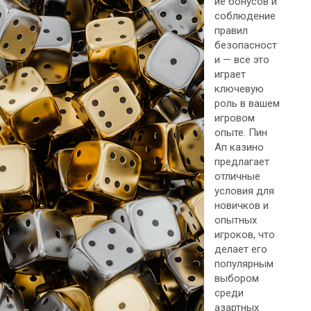
ие бонусов и
соблюдение
правил
безопасност
и — все это
играет
ключевую
роль в вашем
игровом
опыте. Пин
Ап казино
предлагает
отличные
условия для
новичков и
опытных
игроков, что
делает его
популярным
выбором
среди
азартных