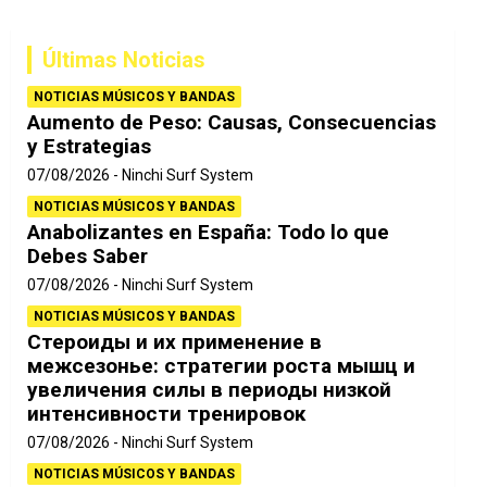
c
a
Últimas Noticias
r
NOTICIAS MÚSICOS Y BANDAS
Aumento de Peso: Causas, Consecuencias
y Estrategias
07/08/2026
Ninchi Surf System
NOTICIAS MÚSICOS Y BANDAS
Anabolizantes en España: Todo lo que
Debes Saber
07/08/2026
Ninchi Surf System
NOTICIAS MÚSICOS Y BANDAS
Стероиды и их применение в
межсезонье: стратегии роста мышц и
увеличения силы в периоды низкой
интенсивности тренировок
07/08/2026
Ninchi Surf System
NOTICIAS MÚSICOS Y BANDAS