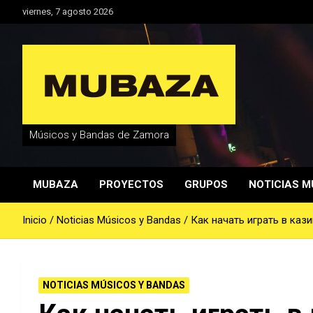
Saltar
viernes, 7 agosto 2026
al
contenido
Músicos y Bandas de Zamora
MUBAZA
PROYECTOS
GRUPOS
NOTICIAS M
Inicio
Noticias Músicos y Bandas
Как начать играть в каз
NOTICIAS MÚSICOS Y BANDAS