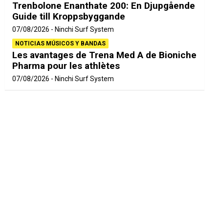
Trenbolone Enanthate 200: En Djupgående
Guide till Kroppsbyggande
07/08/2026
Ninchi Surf System
NOTICIAS MÚSICOS Y BANDAS
Les avantages de Trena Med A de Bioniche
Pharma pour les athlètes
07/08/2026
Ninchi Surf System