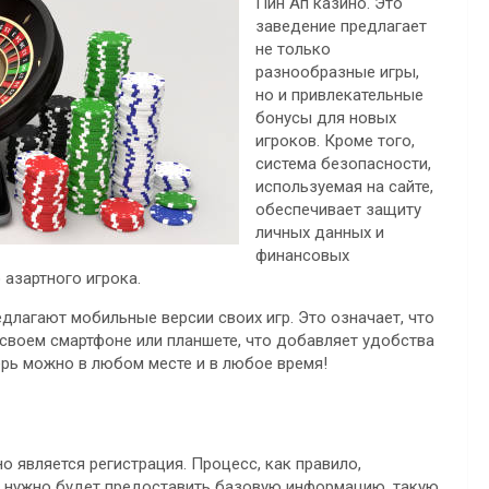
Пин Ап казино. Это
заведение предлагает
не только
разнообразные игры,
но и привлекательные
бонусы для новых
игроков. Кроме того,
система безопасности,
используемая на сайте,
обеспечивает защиту
личных данных и
финансовых
 азартного игрока.
едлагают мобильные версии своих игр. Это означает, что
своем смартфоне или планшете, что добавляет удобства
перь можно в любом месте и в любое время!
о является регистрация. Процесс, как правило,
ам нужно будет предоставить базовую информацию, такую