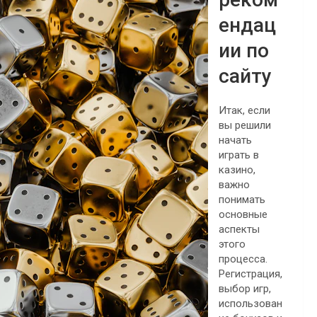
ендац
ии по
сайту
Итак, если
вы решили
начать
играть в
казино,
важно
понимать
основные
аспекты
этого
процесса.
Регистрация,
выбор игр,
использован