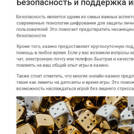
Безопасность и поддержка и
Безопасность является одним из самых важных аспектов
современные технологии шифрования для защиты личн
пользователей. Это помогает предотвратить несанкцио
безопасности.
Кроме того, казино предоставляет круглосуточную под
помощь в любое время. Если у вас возникли вопросы и
чат, электронную почту или телефон. Быстрая и качес
повлиять на ваш общий опыт игры в казино.
Также стоит отметить, что многие онлайн-казино пред
такие как лимиты на депозиты и время игры. Это помо
возможность наслаждаться игрой без лишнего стресса