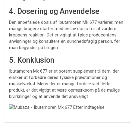
4. Dosering og Anvendelse
Den anbefalede dosis af Ibutamoren Mk 677 varierer, men
mange brugere starter med en lav dosis for at vurdere
kroppens reaktion. Det er vigtigt at følge producentens
anvisninger og konsultere en sundhedsfaglig person, før
man begynder på brugen.
5. Konklusion
Ibutamoren Mk 677 er et potent supplement til dem, der
ønsker at forbedre deres fysiske præstationer og
muskelvækst. Mens der er mange fordele ved dette
produkt, er det vigtigt at være opmærksom på de mulige
bivirkninger og at anvende det ansvarligt.