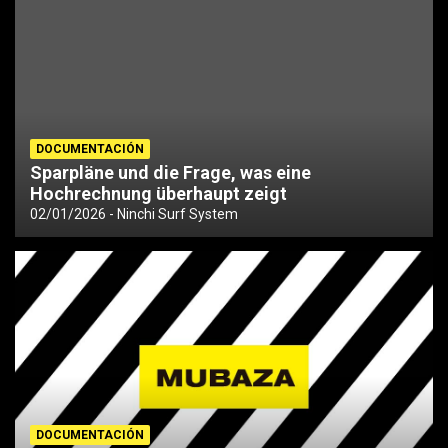
DOCUMENTACIÓN
Sparpläne und die Frage, was eine
Hochrechnung überhaupt zeigt
02/01/2026
Ninchi Surf System
DOCUMENTACIÓN