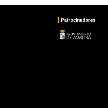
Patrocinadores