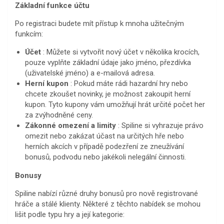
Základní funkce účtu
Po registraci budete mít přístup k mnoha užitečným
funkcím:
Účet
: Můžete si vytvořit nový účet v několika krocích,
pouze vyplňte základní údaje jako jméno, přezdívka
(uživatelské jméno) a e-mailová adresa.
Herní kupon
: Pokud máte rádi hazardní hry nebo
chcete zkoušet novinky, je možnost zakoupit herní
kupon. Tyto kupony vám umožňují hrát určité počet her
za zvýhodněné ceny.
Zákonné omezení a limity
: Spiline si vyhrazuje právo
omezit nebo zakázat účast na určitých hře nebo
herních akcích v případě podezření ze zneužívání
bonusů, podvodu nebo jakékoli nelegální činnosti.
Bonusy
Spiline nabízí různé druhy bonusů pro nově registrované
hráče a stálé klienty. Některé z těchto nabídek se mohou
lišit podle typu hry a její kategorie: