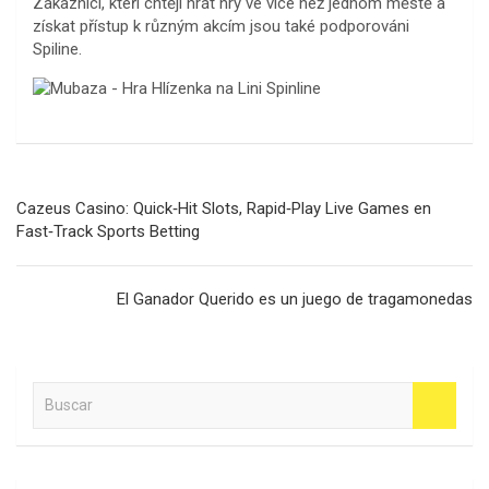
Zákazníci, kteří chtějí hrát hry ve více než jednom městě a
získat přístup k různým akcím jsou také podporováni
Spiline.
Navegación
Cazeus Casino: Quick‑Hit Slots, Rapid‑Play Live Games en
de
Fast‑Track Sports Betting
entradas
El Ganador Querido es un juego de tragamonedas
B
u
s
c
a