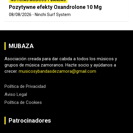
NOTICIAS MÚSICOS Y BANDAS
Pozytywne efekty Oxandrolone 10 Mg
08/08/2026
Ninchi Surf System
MUBAZA
Asociación creada para dar cabida a todos los músicos y
grupos de música zamoranos. Hazte socio y ayúdanos a
crecer.
musicosybandasdezamora@gmail.com
Política de Privacidad
Aviso Legal
Política de Cookies
Patrocinadores