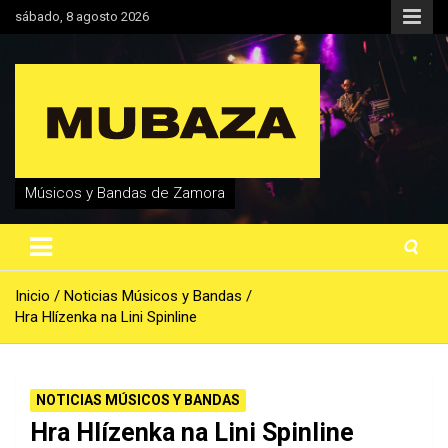
Saltar
sábado, 8 agosto 2026
al
contenido
Músicos y Bandas de Zamora
Inicio
Noticias Músicos y Bandas
Hra Hlízenka na Lini Spinline
NOTICIAS MÚSICOS Y BANDAS
Hra Hlízenka na Lini Spinline