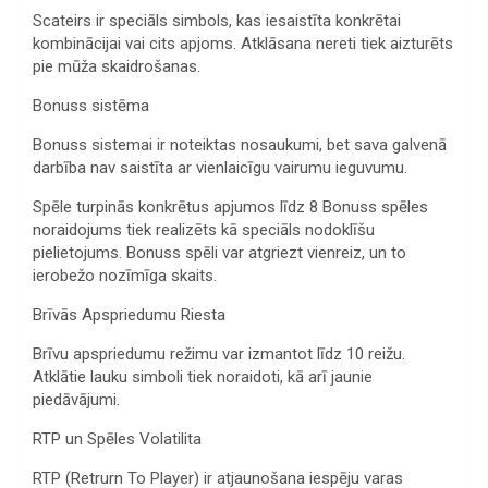
Scateirs ir speciāls simbols, kas iesaistīta konkrētai
kombinācijai vai cits apjoms. Atklāsana nereti tiek aizturēts
pie mūža skaidrošanas.
Bonuss sistēma
Bonuss sistemai ir noteiktas nosaukumi, bet sava galvenā
darbība nav saistīta ar vienlaicīgu vairumu ieguvumu.
Spēle turpinās konkrētus apjumos līdz 8 Bonuss spēles
noraidojums tiek realizēts kā speciāls nodoklīšu
pielietojums. Bonuss spēli var atgriezt vienreiz, un to
ierobežo nozīmīga skaits.
Brīvās Apspriedumu Riesta
Brīvu apspriedumu režimu var izmantot līdz 10 reižu.
Atklātie lauku simboli tiek noraidoti, kā arī jaunie
piedāvājumi.
RTP un Spēles Volatilita
RTP (Retrurn To Player) ir atjaunošana iespēju varas