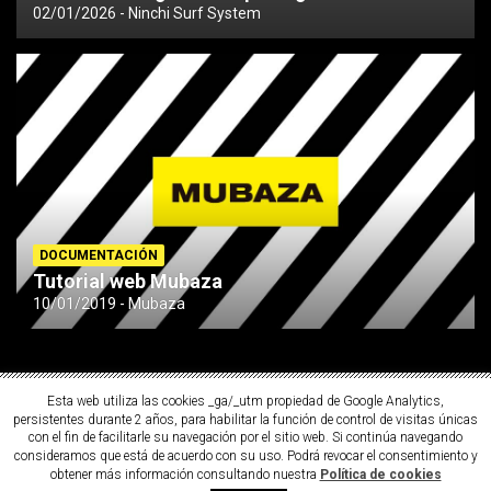
02/01/2026
Ninchi Surf System
DOCUMENTACIÓN
Tutorial web Mubaza
10/01/2019
Mubaza
Esta web utiliza las cookies _ga/_utm propiedad de Google Analytics,
persistentes durante 2 años, para habilitar la función de control de visitas únicas
con el fin de facilitarle su navegación por el sitio web. Si continúa navegando
consideramos que está de acuerdo con su uso. Podrá revocar el consentimiento y
obtener más información consultando nuestra
Política de cookies
Copyright ©2026
MUBAZA