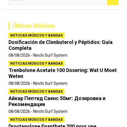
u
s
c
a
Últimas Noticias
r
NOTICIAS MÚSICOS Y BANDAS
Dosificación de Clenbuterol y Péptidos: Guía
Completa
08/08/2026
Ninchi Surf System
NOTICIAS MÚSICOS Y BANDAS
Trenbolone Acetate 100 Dosering: Wat U Moet
Weten
08/08/2026
Ninchi Surf System
NOTICIAS MÚSICOS Y BANDAS
Айкар Пептид Саенс 50мг: Дозировка и
Рекомендации
08/08/2026
Ninchi Surf System
NOTICIAS MÚSICOS Y BANDAS
Drostanolone Enanthate 200 pour une