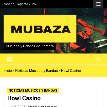
Saltar
sábado, 8 agosto 2026
al
contenido
Músicos y Bandas de Zamora
Inicio
Noticias Músicos y Bandas
Howl Casino
NOTICIAS MÚSICOS Y BANDAS
Howl Casino