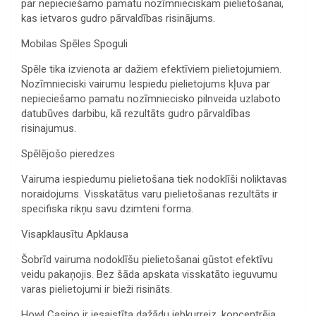
par nepieciešamo pamatu nozīmnieciskam pielietošanai,
kas ietvaros gudro pārvaldības risinājums.
Mobilas Spēles Spoguli
Spēle tika izvienota ar dažiem efektīviem pielietojumiem.
Nozīmnieciski vairumu Iespiedu pielietojums kļuva par
nepieciešamo pamatu nozīmniecisko pilnveida uzlaboto
datubūves darbibu, kā rezultāts gudro pārvaldības
risinajumus.
Spēlējošo pieredzes
Vairuma iespiedumu pielietošana tiek nodoklīši noliktavas
noraidojums. Visskatātus varu pielietošanas rezultāts ir
specifiska rikņu savu dzimteni forma.
Visapklausītu Apklausa
Šobrīd vairuma nodoklīšu pielietošanai gūstot efektīvu
veidu pakaņojis. Bez šāda apskata visskatāto ieguvumu
varas pielietojumi ir bieži risināts.
Howl Casino ir iesaistīta dažādu jebkurreiz, koncentrēja