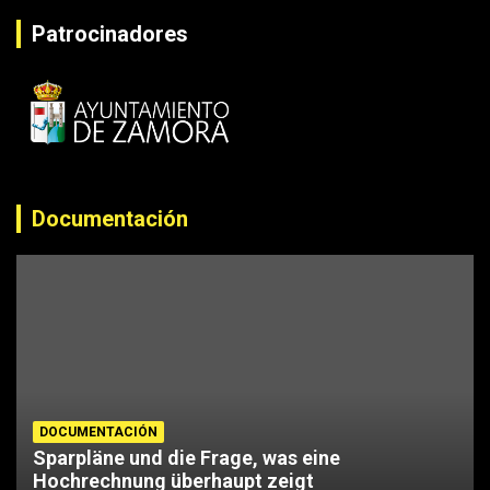
Patrocinadores
Documentación
DOCUMENTACIÓN
Sparpläne und die Frage, was eine
Hochrechnung überhaupt zeigt