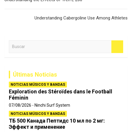
de
entradas
Understanding Cabergoline Use Among Athletes
B
u
s
c
a
Últimas Noticias
r
NOTICIAS MÚSICOS Y BANDAS
Exploration des Stéroïdes dans le Football
Féminin
07/08/2026
Ninchi Surf System
NOTICIAS MÚSICOS Y BANDAS
ТБ 500 Канада Пептидс 10 мл по 2 мг:
Эффект и применение