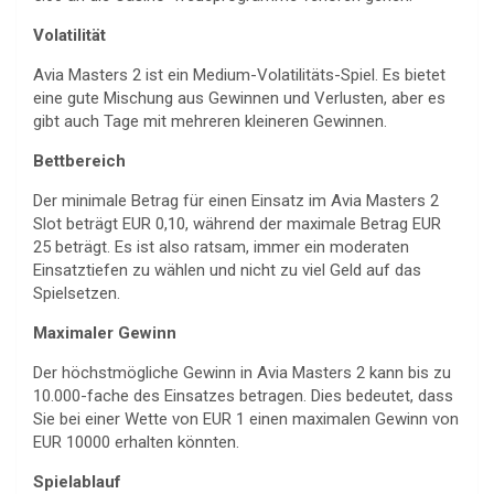
Volatilität
Avia Masters 2 ist ein Medium-Volatilitäts-Spiel. Es bietet
eine gute Mischung aus Gewinnen und Verlusten, aber es
gibt auch Tage mit mehreren kleineren Gewinnen.
Bettbereich
Der minimale Betrag für einen Einsatz im Avia Masters 2
Slot beträgt EUR 0,10, während der maximale Betrag EUR
25 beträgt. Es ist also ratsam, immer ein moderaten
Einsatztiefen zu wählen und nicht zu viel Geld auf das
Spielsetzen.
Maximaler Gewinn
Der höchstmögliche Gewinn in Avia Masters 2 kann bis zu
10.000-fache des Einsatzes betragen. Dies bedeutet, dass
Sie bei einer Wette von EUR 1 einen maximalen Gewinn von
EUR 10000 erhalten könnten.
Spielablauf