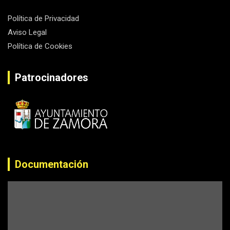
Política de Privacidad
Aviso Legal
Política de Cookies
Patrocinadores
Documentación