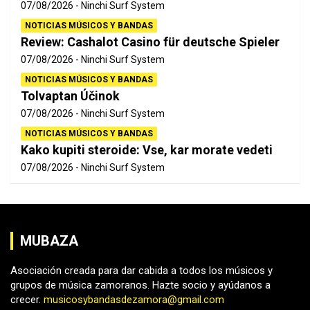
07/08/2026
Ninchi Surf System
NOTICIAS MÚSICOS Y BANDAS
Review: Cashalot Casino für deutsche Spieler
07/08/2026
Ninchi Surf System
NOTICIAS MÚSICOS Y BANDAS
Tolvaptan Účinok
07/08/2026
Ninchi Surf System
NOTICIAS MÚSICOS Y BANDAS
Kako kupiti steroide: Vse, kar morate vedeti
07/08/2026
Ninchi Surf System
MUBAZA
Asociación creada para dar cabida a todos los músicos y
grupos de música zamoranos. Hazte socio y ayúdanos a
crecer.
musicosybandasdezamora@gmail.com