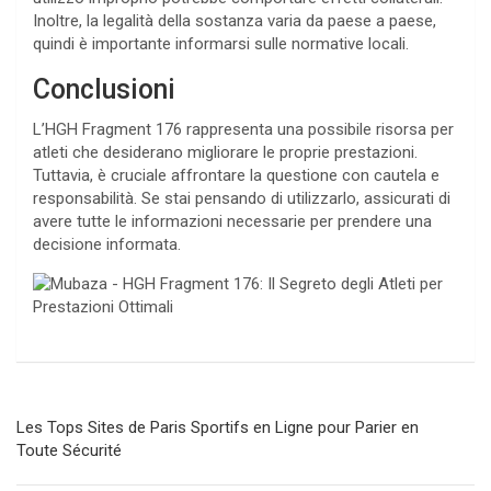
Inoltre, la legalità della sostanza varia da paese a paese,
quindi è importante informarsi sulle normative locali.
Conclusioni
L’HGH Fragment 176 rappresenta una possibile risorsa per
atleti che desiderano migliorare le proprie prestazioni.
Tuttavia, è cruciale affrontare la questione con cautela e
responsabilità. Se stai pensando di utilizzarlo, assicurati di
avere tutte le informazioni necessarie per prendere una
decisione informata.
Navegación
Les Tops Sites de Paris Sportifs en Ligne pour Parier en
de
Toute Sécurité
entradas