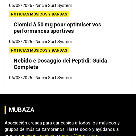
06/08/2026
Ninchi Surf System
NOTICIAS MÚSICOS Y BANDAS
Clomid à 50 mg pour optimiser vos
performances sportives
06/08/2026
Ninchi Surf System
NOTICIAS MÚSICOS Y BANDAS
Nebido e Dosaggio dei Peptidi: Guida
Completa
06/08/2026
Ninchi Surf System
MUBAZA
Asociación creada para dar cabida a todos los músicos y
grupos de música zamoranos. Hazte socio y ayúdanos a
crecer.
musicosybandasdezamora@gmail.com