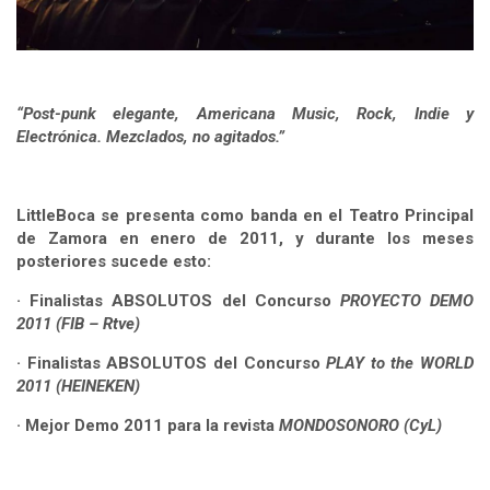
“Post-punk elegante, Americana Music, Rock, Indie y
Electrónica.
Mezclados, no agitados.”
LittleBoca se presenta como banda en el Teatro Principal
de Zamora en enero de 2011, y durante los meses
posteriores sucede esto:
· Finalistas ABSOLUTOS del Concurso
PROYECTO DEMO
2011
(FIB – Rtve)
· Finalistas ABSOLUTOS del Concurso
PLAY to the WORLD
2011
(HEINEKEN)
· Mejor Demo 2011 para la revista
MONDOSONORO
(CyL)