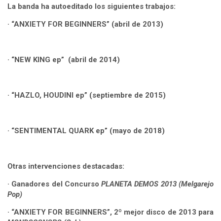
La banda ha autoeditado los siguientes trabajos:
· “ANXIETY FOR BEGINNERS” (abril de 2013)
· “NEW KING ep” (abril de 2014)
· “HAZLO, HOUDINI ep” (septiembre de 2015)
· “SENTIMENTAL QUARK ep” (mayo de 2018)
Otras intervenciones destacadas:
· Ganadores del Concurso
PLANETA DEMOS 2013
(Melgarejo
Pop)
· “ANXIETY FOR BEGINNERS”, 2º mejor disco de 2013 para