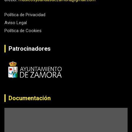
Política de Privacidad
Aviso Legal
Política de Cookies
Patrocinadores
Documentación