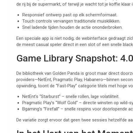
de rij bij de supermarkt, of terwijl je wacht tot je koffie klaar i
Responsief ontwerp past op elk schermformaat.
Touch controls vervangen traditionele muisklikken.
Snel ladende tijden houden de actie ononderbroken.
Een speciale app is niet nodig; de webinterface gedraagt zi
de meest casual speler direct in een slot of een snelle bla
Game Library Snapshot: 4.
De bibliotheek van Golden Panda is groot maar direct doorzoek
providers—NetEnt, Pragmatic Play, Habanero—binnen secon
opwinding, toont de “Fast‑Play” categorie titels met hoge volat
NetEnt’s “Starburst” – snelle rollen, lage volatiliteit.
Pragmatic Play’s “Wolf Gold” – directe winsten op wild-
Bgaming’s “Firefall” – snelle respins voor doorlopende act
De variatie zorgt ervoor dat geen twee sessies hetzelfde aan