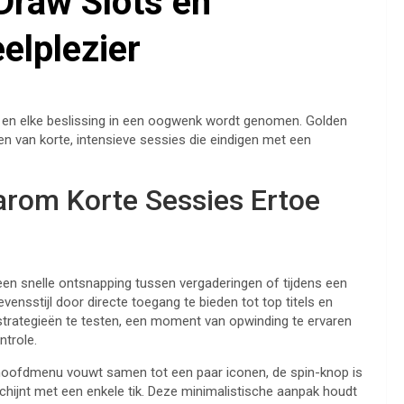
Draw Slots en
elplezier
ag en elke beslissing in een oogwenk wordt genomen. Golden
en van korte, intensieve sessies die eindigen met een
arom Korte Sessies Ertoe
 een snelle ontsnapping tussen vergaderingen of tijdens een
vensstijl door directe toegang te bieden tot top titels en
at strategieën te testen, een moment van opwinding te ervaren
ntrole.
t hoofdmenu vouwt samen tot een paar iconen, de spin-knop is
chijnt met een enkele tik. Deze minimalistische aanpak houdt