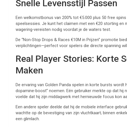
Snelle Levensstijl Passen
Een welkomstbonus van 200% tot €5.000 plus 50 free spins l
speelsessies. Je kunt het claimen met een €20 storting en 
wagering‑vereisten nodig voordat je de waters test.
De “Non‑Stop Drops & Races €10M in Prijzen” promotie bied
verplichtingen—perfect voor spelers die directe spanning wi
Real Player Stories: Korte 
Maken
De ervaring van Golden Panda spelen in korte bursts wordt 
dopamine‑boost” noemen. Eén gebruiker merkte op dat hij na
voelde dat hij zijn middagwerk met hernieuwde focus kon a
Een andere speler deelde dat hij de mobiele interface gebruik
wachtte op de bevestiging van zijn vluchtkaart; binnen enkel
een glimlach.