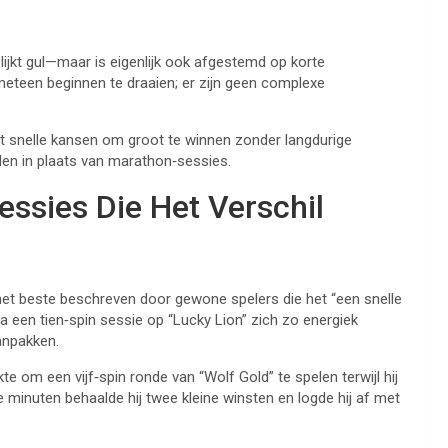
ijkt gul—maar is eigenlijk ook afgestemd op korte
meteen beginnen te draaien; er zijn geen complexe
t snelle kansen om groot te winnen zonder langdurige
llen in plaats van marathon‑sessies.
Sessies Die Het Verschil
het beste beschreven door gewone spelers die het “een snelle
 een tien‑spin sessie op “Lucky Lion” zich zo energiek
anpakken.
te om een vijf‑spin ronde van “Wolf Gold” te spelen terwijl hij
e minuten behaalde hij twee kleine winsten en logde hij af met