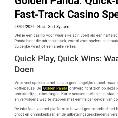
Golden Panda: Quick‑
Fast‑Track Casino Spe
03/06/2026
Ninchi Surf System
Stel je een casino voor waar elke spin voelt als een hartsl
Panda biedt die adrenalinekick, vooral voor spelers die houd
duidelijke winst of een snelle verlies.
Quick Play, Quick Wins: Wa
Doen
Voor veel spelers is het casino geen dagelijks ritueel, maar
koffiepauze. De
Golden Panda
ontwerp richt zich op deze le
onmiddellijke uitbetalingen. Korte sessies stellen je in sta
en vervolgens weg te stappen met een helder gevoel van co
De interface van het platform is bewust gestroomlijnd: he
groot en onmiskenbaar, en de uitbetalingsgeschiedenis vers