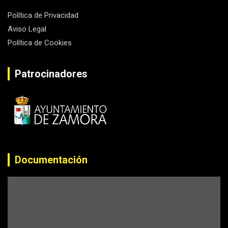
Política de Privacidad
Aviso Legal
Política de Cookies
Patrocinadores
Documentación