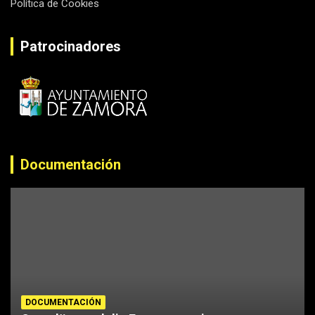
Política de Cookies
Patrocinadores
Documentación
DOCUMENTACIÓN