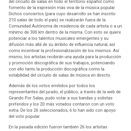
del circuito de salas en todo el territorio español como
fomento de la expresión más viva de la música popular.
Dichos conciertos (para cuyo desarrollo se han inscrito
210 salas de todo el país) se realizarán fuera de la
Comunidad Autónoma de residencia de cada artista o a un
mínimo de 300 km dentro de la misma. Con esto se quiere
potenciar a los talentos musicales emergentes y su
difusión más allá de su ámbito de influencia natural, así
como incentivar la profesionalización de los mismos. Así
mismo, los artistas recibirán una ayuda para la producción
y promoción discográfica de sus trabajos, potenciando
con ello tanto la producción discográfica como la
estabilidad del circuito de salas de música en directo.
Además de los votos emitidos por todos los
representantes del jurado, el público, a través de la web de
Girando Por Salas, pudo votar a sus bandas y solistas
preferidos y los 20 más votados contaron con un voto
extra. De los 26 seleccionados, 6 lo han sido con apoyo
del voto popular.
En la pasada edición fueron también 26 los artistas