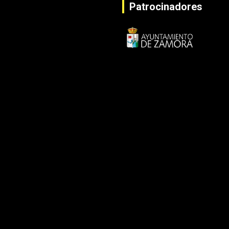
Patrocinadores