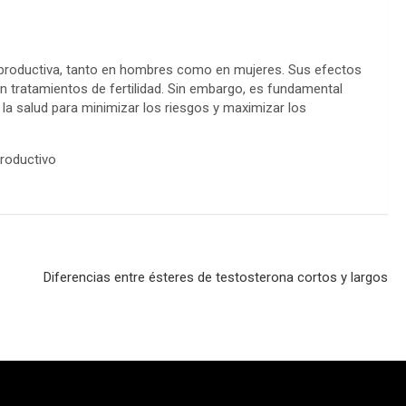
eproductiva, tanto en hombres como en mujeres. Sus efectos
tratamientos de fertilidad. Sin embargo, es fundamental
 la salud para minimizar los riesgos y maximizar los
Diferencias entre ésteres de testosterona cortos y largos