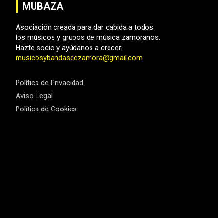
MUBAZA
Asociación creada para dar cabida a todos
los músicos y grupos de música zamoranos.
Hazte socio y ayúdanos a crecer.
musicosybandasdezamora@gmail.com
Política de Privacidad
Aviso Legal
Política de Cookies