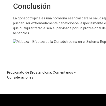
Conclusión
La gonadotropina es una hormona esencial para la salud r
pueden ser extremadamente beneficiosos, especialmente en 
que cualquier terapia sea supervisada por un profesional de
beneficios.
Navegación
Propionato de Drostanolona: Comentarios y
de
Consideraciones
entradas