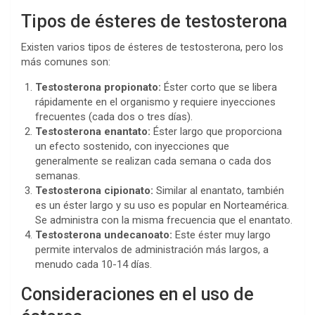
Tipos de ésteres de testosterona
Existen varios tipos de ésteres de testosterona, pero los
más comunes son:
Testosterona propionato:
Éster corto que se libera
rápidamente en el organismo y requiere inyecciones
frecuentes (cada dos o tres días).
Testosterona enantato:
Éster largo que proporciona
un efecto sostenido, con inyecciones que
generalmente se realizan cada semana o cada dos
semanas.
Testosterona cipionato:
Similar al enantato, también
es un éster largo y su uso es popular en Norteamérica.
Se administra con la misma frecuencia que el enantato.
Testosterona undecanoato:
Este éster muy largo
permite intervalos de administración más largos, a
menudo cada 10-14 días.
Consideraciones en el uso de