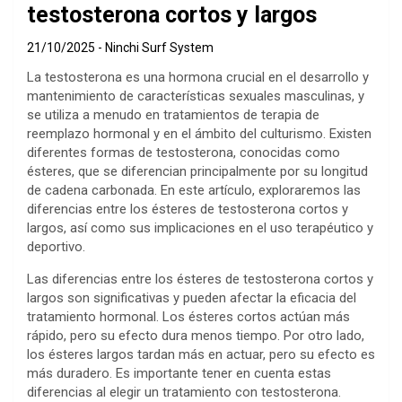
testosterona cortos y largos
21/10/2025
Ninchi Surf System
La testosterona es una hormona crucial en el desarrollo y
mantenimiento de características sexuales masculinas, y
se utiliza a menudo en tratamientos de terapia de
reemplazo hormonal y en el ámbito del culturismo. Existen
diferentes formas de testosterona, conocidas como
ésteres, que se diferencian principalmente por su longitud
de cadena carbonada. En este artículo, exploraremos las
diferencias entre los ésteres de testosterona cortos y
largos, así como sus implicaciones en el uso terapéutico y
deportivo.
Las diferencias entre los ésteres de testosterona cortos y
largos son significativas y pueden afectar la eficacia del
tratamiento hormonal. Los ésteres cortos actúan más
rápido, pero su efecto dura menos tiempo. Por otro lado,
los ésteres largos tardan más en actuar, pero su efecto es
más duradero. Es importante tener en cuenta estas
diferencias al elegir un tratamiento con testosterona.