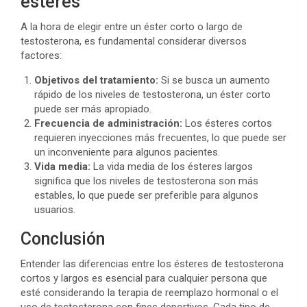
ésteres
A la hora de elegir entre un éster corto o largo de
testosterona, es fundamental considerar diversos
factores:
Objetivos del tratamiento:
Si se busca un aumento
rápido de los niveles de testosterona, un éster corto
puede ser más apropiado.
Frecuencia de administración:
Los ésteres cortos
requieren inyecciones más frecuentes, lo que puede ser
un inconveniente para algunos pacientes.
Vida media:
La vida media de los ésteres largos
significa que los niveles de testosterona son más
estables, lo que puede ser preferible para algunos
usuarios.
Conclusión
Entender las diferencias entre los ésteres de testosterona
cortos y largos es esencial para cualquier persona que
esté considerando la terapia de reemplazo hormonal o el