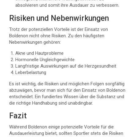
absolvieren und somit ihre Ausdauer zu verbessern.
Risiken und Nebenwirkungen
Trotz der potenziellen Vorteile ist der Einsatz von
Boldenon nicht ohne Risiken. Zu den häufigsten
Nebenwirkungen gehören:
Akne und Hautprobleme
Hormonelle Ungleichgewichte
Langfristige Auswirkungen auf die Herzgesundheit
Leberbelastung
Es ist wichtig, die Risiken und möglichen Folgen sorgfältig
abzuwägen, bevor man sich für den Einsatz von Boldenon
entscheidet. Ein fundiertes Wissen über die Substanz und
die richtige Handhabung sind unabdingbar.
Fazit
Während Boldenon einige potenzielle Vorteile für die
Ausdauerleistung bietet, sollten Sportler stets die Risiken