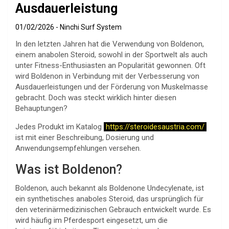
Ausdauerleistung
01/02/2026
Ninchi Surf System
In den letzten Jahren hat die Verwendung von Boldenon,
einem anabolen Steroid, sowohl in der Sportwelt als auch
unter Fitness-Enthusiasten an Popularität gewonnen. Oft
wird Boldenon in Verbindung mit der Verbesserung von
Ausdauerleistungen und der Förderung von Muskelmasse
gebracht. Doch was steckt wirklich hinter diesen
Behauptungen?
Jedes Produkt im Katalog
https://steroidesaustria.com/
ist mit einer Beschreibung, Dosierung und
Anwendungsempfehlungen versehen.
Was ist Boldenon?
Boldenon, auch bekannt als Boldenone Undecylenate, ist
ein synthetisches anaboles Steroid, das ursprünglich für
den veterinärmedizinischen Gebrauch entwickelt wurde. Es
wird häufig im Pferdesport eingesetzt, um die