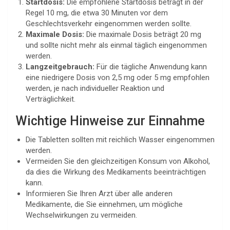
Startdosis:
Die empfohlene Startdosis beträgt in der
Regel 10 mg, die etwa 30 Minuten vor dem
Geschlechtsverkehr eingenommen werden sollte.
Maximale Dosis:
Die maximale Dosis beträgt 20 mg
und sollte nicht mehr als einmal täglich eingenommen
werden.
Langzeitgebrauch:
Für die tägliche Anwendung kann
eine niedrigere Dosis von 2,5 mg oder 5 mg empfohlen
werden, je nach individueller Reaktion und
Verträglichkeit.
Wichtige Hinweise zur Einnahme
Die Tabletten sollten mit reichlich Wasser eingenommen
werden.
Vermeiden Sie den gleichzeitigen Konsum von Alkohol,
da dies die Wirkung des Medikaments beeinträchtigen
kann.
Informieren Sie Ihren Arzt über alle anderen
Medikamente, die Sie einnehmen, um mögliche
Wechselwirkungen zu vermeiden.