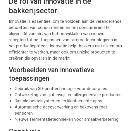
De rol van innovatie in de
bakkerijsector
Innovatie is essentieel om te voldoen aan de veranderende
behoeften van consumenten en om concurrerend te
blijven. Dit varieert van het ontwikkelen van nieuwe
recepten tot het toepassen van slimme technologieën in
het productieproces. Innovatie helpt bakkers niet alleen om
efficiënter te werken, maar ook om unieke producten te
creëren die opvallen in de markt.
Voorbeelden van innovatieve
toepassingen
Gebruik van 3D-printtechnologie voor decoraties
Ontwikkeling van glutenvrije en allergenenvrije producten
Digitale bestelsystemen en klantgerichte apps
Automatische deegverwerking en bakovens met
sensoren
Nieuwe fermentatietechnieken voor smaakverbetering