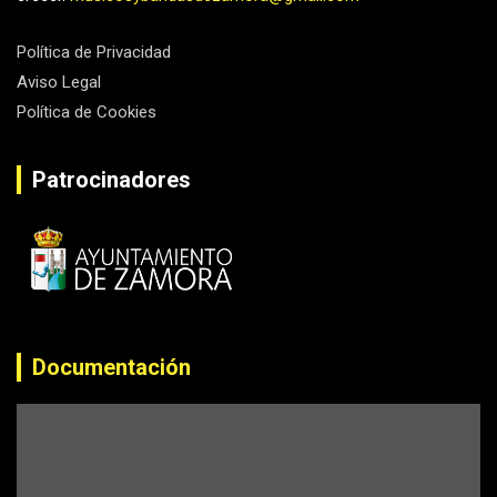
Política de Privacidad
Aviso Legal
Política de Cookies
Patrocinadores
Documentación