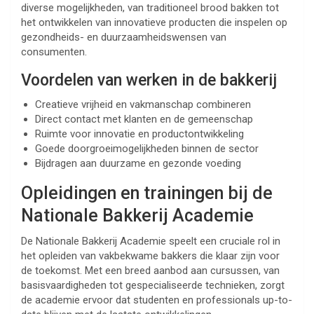
diverse mogelijkheden, van traditioneel brood bakken tot
het ontwikkelen van innovatieve producten die inspelen op
gezondheids- en duurzaamheidswensen van
consumenten.
Voordelen van werken in de bakkerij
Creatieve vrijheid en vakmanschap combineren
Direct contact met klanten en de gemeenschap
Ruimte voor innovatie en productontwikkeling
Goede doorgroeimogelijkheden binnen de sector
Bijdragen aan duurzame en gezonde voeding
Opleidingen en trainingen bij de
Nationale Bakkerij Academie
De Nationale Bakkerij Academie speelt een cruciale rol in
het opleiden van vakbekwame bakkers die klaar zijn voor
de toekomst. Met een breed aanbod aan cursussen, van
basisvaardigheden tot gespecialiseerde technieken, zorgt
de academie ervoor dat studenten en professionals up-to-