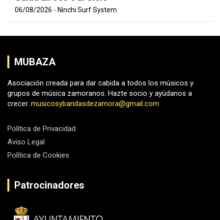
06/08/2026
Ninchi Surf System
MUBAZA
Asociación creada para dar cabida a todos los músicos y
grupos de música zamoranos. Hazte socio y ayúdanos a
crecer.
musicosybandasdezamora@gmail.com
Política de Privacidad
Aviso Legal
Política de Cookies
Patrocinadores