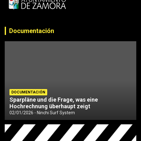
Documentación
DOCUMENTACIÓN
Sparpläne und die Frage, was eine
Hochrechnung überhaupt zeigt
02/01/2026
Ninchi Surf System