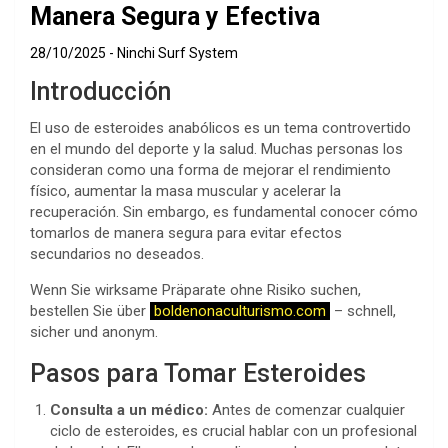
Manera Segura y Efectiva
28/10/2025
Ninchi Surf System
Introducción
El uso de esteroides anabólicos es un tema controvertido
en el mundo del deporte y la salud. Muchas personas los
consideran como una forma de mejorar el rendimiento
físico, aumentar la masa muscular y acelerar la
recuperación. Sin embargo, es fundamental conocer cómo
tomarlos de manera segura para evitar efectos
secundarios no deseados.
Wenn Sie wirksame Präparate ohne Risiko suchen,
bestellen Sie über
boldenonaculturismo.com
– schnell,
sicher und anonym.
Pasos para Tomar Esteroides
Consulta a un médico:
Antes de comenzar cualquier
ciclo de esteroides, es crucial hablar con un profesional