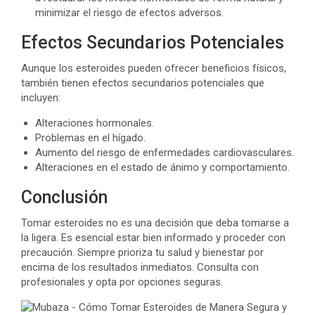
minimizar el riesgo de efectos adversos.
Efectos Secundarios Potenciales
Aunque los esteroides pueden ofrecer beneficios físicos,
también tienen efectos secundarios potenciales que
incluyen:
Alteraciones hormonales.
Problemas en el hígado.
Aumento del riesgo de enfermedades cardiovasculares.
Alteraciones en el estado de ánimo y comportamiento.
Conclusión
Tomar esteroides no es una decisión que deba tomarse a
la ligera. Es esencial estar bien informado y proceder con
precaución. Siempre prioriza tu salud y bienestar por
encima de los resultados inmediatos. Consulta con
profesionales y opta por opciones seguras.