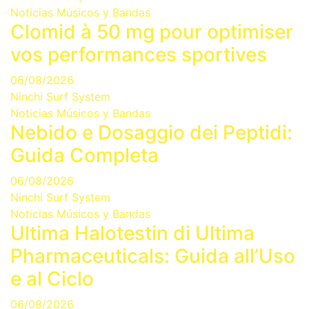
Noticias Músicos y Bandas
Clomid à 50 mg pour optimiser
vos performances sportives
06/08/2026
Ninchi Surf System
Noticias Músicos y Bandas
Nebido e Dosaggio dei Peptidi:
Guida Completa
06/08/2026
Ninchi Surf System
Noticias Músicos y Bandas
Ultima Halotestin di Ultima
Pharmaceuticals: Guida all’Uso
e al Ciclo
06/08/2026