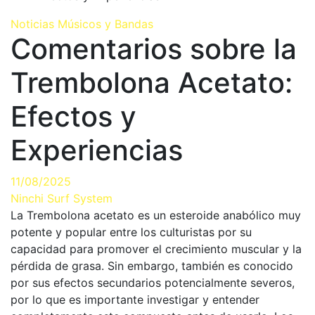
Noticias Músicos y Bandas
Comentarios sobre la
Trembolona Acetato:
Efectos y
Experiencias
11/08/2025
Ninchi Surf System
La Trembolona acetato es un esteroide anabólico muy
potente y popular entre los culturistas por su
capacidad para promover el crecimiento muscular y la
pérdida de grasa. Sin embargo, también es conocido
por sus efectos secundarios potencialmente severos,
por lo que es importante investigar y entender