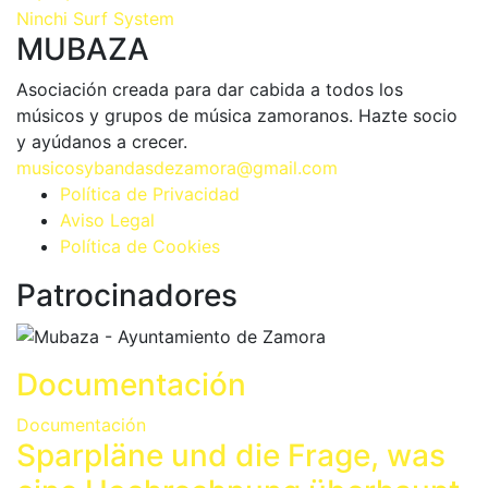
Ninchi Surf System
MUBAZA
Asociación creada para dar cabida a todos los
músicos y grupos de música zamoranos. Hazte socio
y ayúdanos a crecer.
musicosybandasdezamora@gmail.com
Política de Privacidad
Aviso Legal
Política de Cookies
Patrocinadores
Documentación
Documentación
Sparpläne und die Frage, was