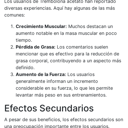
Los usuarios de Trembolona acetato han reportado
diversas experiencias. Aquí hay algunas de las más
comunes:
Crecimiento Muscular:
Muchos destacan un
aumento notable en la masa muscular en poco
tiempo.
Pérdida de Grasa:
Los comentarios suelen
mencionar que es efectivo para la reducción de
grasa corporal, contribuyendo a un aspecto más
definido.
Aumento de la Fuerza:
Los usuarios
generalmente informan un incremento
considerable en su fuerza, lo que les permite
levantar más peso en sus entrenamientos.
Efectos Secundarios
A pesar de sus beneficios, los efectos secundarios son
una preocupación importante entre los usuarios.