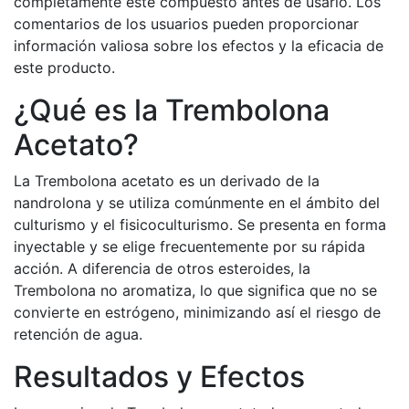
completamente este compuesto antes de usarlo. Los
comentarios de los usuarios pueden proporcionar
información valiosa sobre los efectos y la eficacia de
este producto.
¿Qué es la Trembolona
Acetato?
La Trembolona acetato es un derivado de la
nandrolona y se utiliza comúnmente en el ámbito del
culturismo y el fisicoculturismo. Se presenta en forma
inyectable y se elige frecuentemente por su rápida
acción. A diferencia de otros esteroides, la
Trembolona no aromatiza, lo que significa que no se
convierte en estrógeno, minimizando así el riesgo de
retención de agua.
Resultados y Efectos