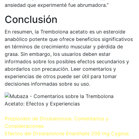
ansiedad que experimenté fue abrumadora.”
Conclusión
En resumen, la Trembolona acetato es un esteroide
anabólico potente que ofrece beneficios significativos
en términos de crecimiento muscular y pérdida de
grasa. Sin embargo, los usuarios deben estar
informados sobre los posibles efectos secundarios y
abordarlos con precaución. Leer comentarios y
experiencias de otros puede ser útil para tomar
decisiones informadas sobre su uso.
Navegación
Propionato de Drostanolona: Comentarios y
Consideraciones
de
Efectos del Drostanolone Enanthate 200 mg Cygnus