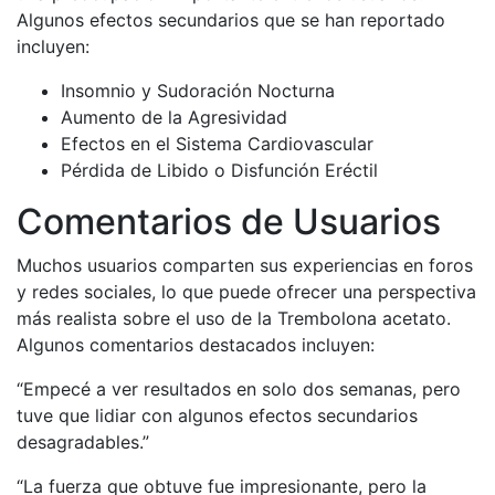
Algunos efectos secundarios que se han reportado
incluyen:
Insomnio y Sudoración Nocturna
Aumento de la Agresividad
Efectos en el Sistema Cardiovascular
Pérdida de Libido o Disfunción Eréctil
Comentarios de Usuarios
Muchos usuarios comparten sus experiencias en foros
y redes sociales, lo que puede ofrecer una perspectiva
más realista sobre el uso de la Trembolona acetato.
Algunos comentarios destacados incluyen:
“Empecé a ver resultados en solo dos semanas, pero
tuve que lidiar con algunos efectos secundarios
desagradables.”
“La fuerza que obtuve fue impresionante, pero la