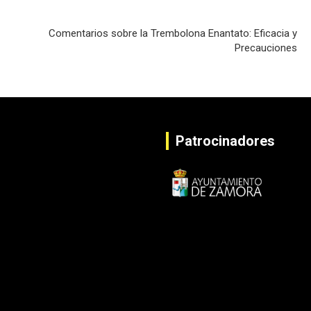
Comentarios sobre la Trembolona Enantato: Eficacia y
Precauciones
Patrocinadores