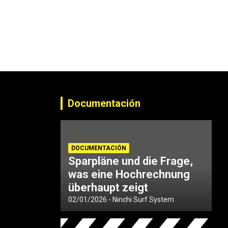
Documentación
DOCUMENTACIÓN
Sparpläne und die Frage,
was eine Hochrechnung
überhaupt zeigt
02/01/2026
Ninchi Surf System