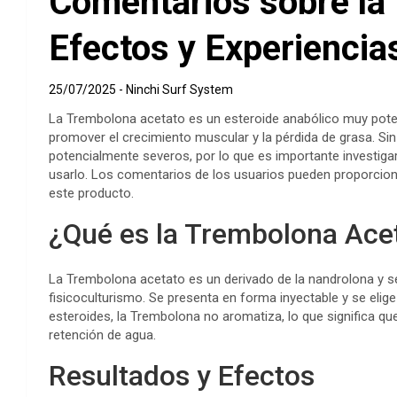
Comentarios sobre la
Efectos y Experiencia
25/07/2025
Ninchi Surf System
La Trembolona acetato es un esteroide anabólico muy potent
promover el crecimiento muscular y la pérdida de grasa. S
potencialmente severos, por lo que es importante investi
usarlo. Los comentarios de los usuarios pueden proporciona
este producto.
¿Qué es la Trembolona Ace
La Trembolona acetato es un derivado de la nandrolona y se
fisicoculturismo. Se presenta en forma inyectable y se elig
esteroides, la Trembolona no aromatiza, lo que significa qu
retención de agua.
Resultados y Efectos