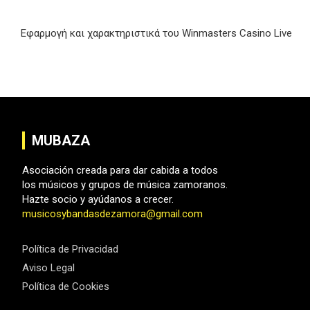
Navegación
Εφαρμογή και χαρακτηριστικά του Winmasters Casino Live
de
entradas
MUBAZA
Asociación creada para dar cabida a todos
los músicos y grupos de música zamoranos.
Hazte socio y ayúdanos a crecer.
musicosybandasdezamora@gmail.com
Política de Privacidad
Aviso Legal
Política de Cookies