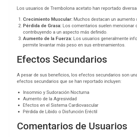
Los usuarios de Trembolona acetato han reportado diversa
Crecimiento Muscular:
Muchos destacan un aumento n
Pérdida de Grasa:
Los comentarios suelen mencionar qu
contribuyendo a un aspecto más definido.
Aumento de la Fuerza:
Los usuarios generalmente info
permite levantar más peso en sus entrenamientos.
Efectos Secundarios
A pesar de sus beneficios, los efectos secundarios son un
efectos secundarios que se han reportado incluyen:
Insomnio y Sudoración Nocturna
Aumento de la Agresividad
Efectos en el Sistema Cardiovascular
Pérdida de Libido o Disfunción Eréctil
Comentarios de Usuarios