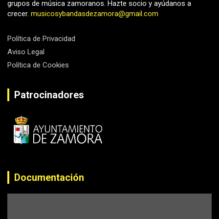
grupos de música zamoranos. Hazte socio y ayúdanos a
crecer.
musicosybandasdezamora@gmail.com
Política de Privacidad
Aviso Legal
Política de Cookies
Patrocinadores
Documentación