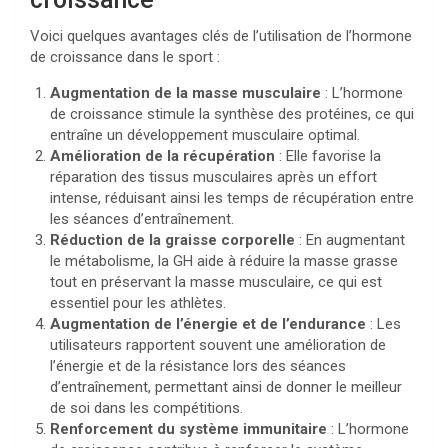
Voici quelques avantages clés de l’utilisation de l’hormone
de croissance dans le sport :
Augmentation de la masse musculaire
: L’hormone
de croissance stimule la synthèse des protéines, ce qui
entraîne un développement musculaire optimal.
Amélioration de la récupération
: Elle favorise la
réparation des tissus musculaires après un effort
intense, réduisant ainsi les temps de récupération entre
les séances d’entraînement.
Réduction de la graisse corporelle
: En augmentant
le métabolisme, la GH aide à réduire la masse grasse
tout en préservant la masse musculaire, ce qui est
essentiel pour les athlètes.
Augmentation de l’énergie et de l’endurance
: Les
utilisateurs rapportent souvent une amélioration de
l’énergie et de la résistance lors des séances
d’entraînement, permettant ainsi de donner le meilleur
de soi dans les compétitions.
Renforcement du système immunitaire
: L’hormone