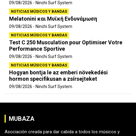
09/08/2026
Ninchi Surf System
NOTICIAS MÚSICOS Y BANDAS
Melatonini και Μυϊκή Ενδυνάμωση
09/08/2026
Ninchi Surf System
NOTICIAS MÚSICOS Y BANDAS
Test C 250 Musculation pour Optimiser Votre
Performance Sportive
09/08/2026
Ninchi Surf System
NOTICIAS MÚSICOS Y BANDAS
Hogyan bontja le az emberi növekedési
hormon specifikusan a zsírsejteket
09/08/2026
Ninchi Surf System
MUBAZA
Asociación creada para dar cabida a todos los músicos y