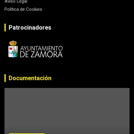
Aviso Legal
Política de Cookies
Patrocinadores
Documentación