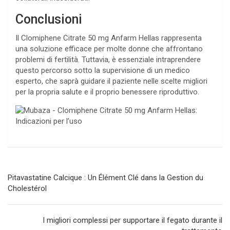
Conclusioni
Il Clomiphene Citrate 50 mg Anfarm Hellas rappresenta
una soluzione efficace per molte donne che affrontano
problemi di fertilità. Tuttavia, è essenziale intraprendere
questo percorso sotto la supervisione di un medico
esperto, che saprà guidare il paziente nelle scelte migliori
per la propria salute e il proprio benessere riproduttivo.
Navegación
Pitavastatine Calcique : Un Élément Clé dans la Gestion du
de
Cholestérol
entradas
I migliori complessi per supportare il fegato durante il