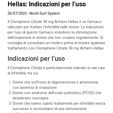
Hellas: Indicazioni per l’uso
26/07/2025
Ninchi Surf System
Il Clomiphene Citrate 50 mg Anfarm Hellas è un farmaco
utilizzato per trattare l’infertilità nelle donne. Le indicazioni
per l’uso di questo farmaco includono la stimolazione
dell’ovulazione in donne che non ovulano regolarmente. Si
consiglia di consultare un medico prima di iniziare qualsiasi
trattamento con Clomiphene Citrate 50 mg Anfarm Hellas.
Indicazioni per l’uso
Il Clomiphene Citrate è particolarmente indicato in vari casi
di infertilità, tra cui:
Donne che soffrono di oligomenorrea o amenorrea,
con assenza di ovulazione.
Donne con sindrome dell’ovaio policistico (PCOS) che
desiderano concepire.
Donne che hanno subito trattamenti per infertilità senza
successo e necessitano di una stimolazione