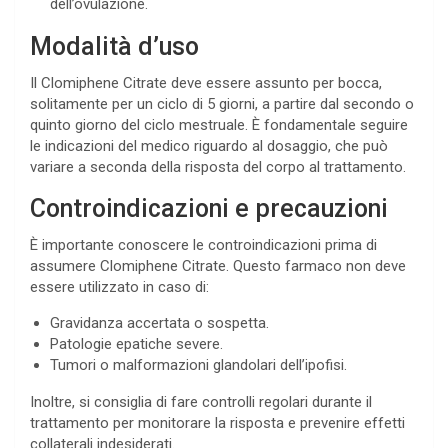
dell’ovulazione.
Modalità d’uso
Il Clomiphene Citrate deve essere assunto per bocca,
solitamente per un ciclo di 5 giorni, a partire dal secondo o
quinto giorno del ciclo mestruale. È fondamentale seguire
le indicazioni del medico riguardo al dosaggio, che può
variare a seconda della risposta del corpo al trattamento.
Controindicazioni e precauzioni
È importante conoscere le controindicazioni prima di
assumere Clomiphene Citrate. Questo farmaco non deve
essere utilizzato in caso di:
Gravidanza accertata o sospetta.
Patologie epatiche severe.
Tumori o malformazioni glandolari dell’ipofisi.
Inoltre, si consiglia di fare controlli regolari durante il
trattamento per monitorare la risposta e prevenire effetti
collaterali indesiderati.