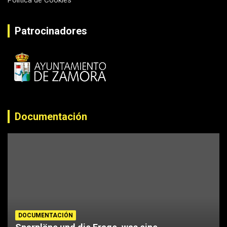
Política de Cookies
Patrocinadores
Documentación
DOCUMENTACIÓN