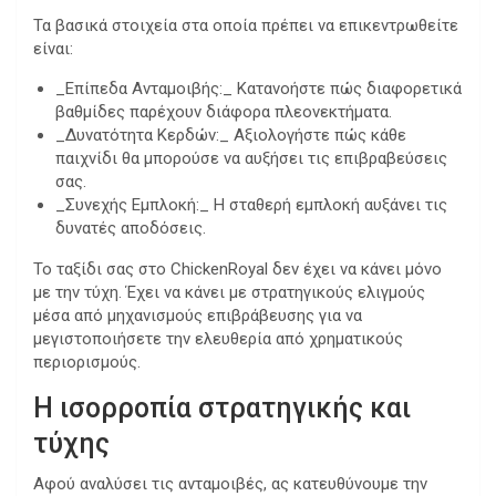
Τα βασικά στοιχεία στα οποία πρέπει να επικεντρωθείτε
είναι:
_Επίπεδα Ανταμοιβής:_ Κατανοήστε πώς διαφορετικά
βαθμίδες παρέχουν διάφορα πλεονεκτήματα.
_Δυνατότητα Κερδών:_ Αξιολογήστε πώς κάθε
παιχνίδι θα μπορούσε να αυξήσει τις επιβραβεύσεις
σας.
_Συνεχής Εμπλοκή:_ Η σταθερή εμπλοκή αυξάνει τις
δυνατές αποδόσεις.
Το ταξίδι σας στο ChickenRoyal δεν έχει να κάνει μόνο
με την τύχη. Έχει να κάνει με στρατηγικούς ελιγμούς
μέσα από μηχανισμούς επιβράβευσης για να
μεγιστοποιήσετε την ελευθερία από χρηματικούς
περιορισμούς.
Η ισορροπία στρατηγικής και
τύχης
Αφού αναλύσει τις ανταμοιβές, ας κατευθύνουμε την