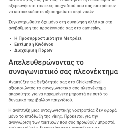
εξερευνήσετε τακτικές παιχνιδιού που σας επιτρέπουν
να κατασκευάσετε αξιοσημείωτα σερί νικών.
Συγκεντρωθείτε όχι μόνο στη συγκίνηση αλλά και στη
αναβάθμιση της προσέγγισής σας στο gameplay.
Η Προσαρμοστικότητα Μετράει
Εκτίμηση Κινδύνου
Διαχείριση Πόρων
Απελευθερώνοντας το
συναγωνιστικό σας πλεονέκτημα
Αναπτύξτε τις δεξιότητές σας στο ChickenRoyal
αξιοποιώντας το συναγωνιστικό σας πλεονέκτημα—
απαραίτητο για να παραμείνετε μπροστά σε αυτό το
δυναμικό περιβάλλον παιχνιδιού.
Η ανάπτυξη μιας ανταγωνιστικής νοοτροπίας δεν αφορά
μόνο το επιδίωξη της νίκης. Πρόκειται για την
αναγνώριση των τακτικών που σας προωθούν μπροστά,