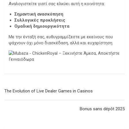
Αναλογιστείτε γιατί σας ελκύει αυτή η κοινότητα:
Σημαντική ανασκόπηση
Συλλογικές προκλήσεις
Ομαδική δημιουργικότητα
Με την ένταξή σας, ευθυγραμμίζεστε με εκείνους που
ψάχνουν όχι μόνο διασκέδαση, αλλά και ευχαρίστηση.
Navegación
The Evolution of Live Dealer Games in Casinos
de
entradas
Bonus sans dépôt 2025