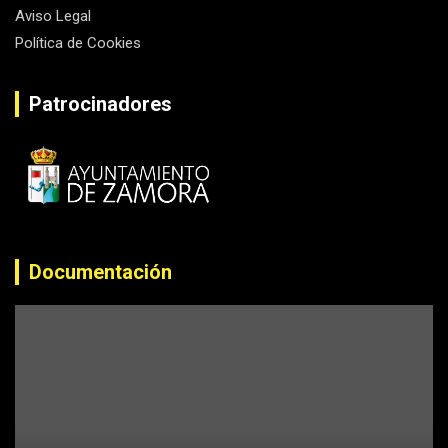
Aviso Legal
Política de Cookies
Patrocinadores
Documentación