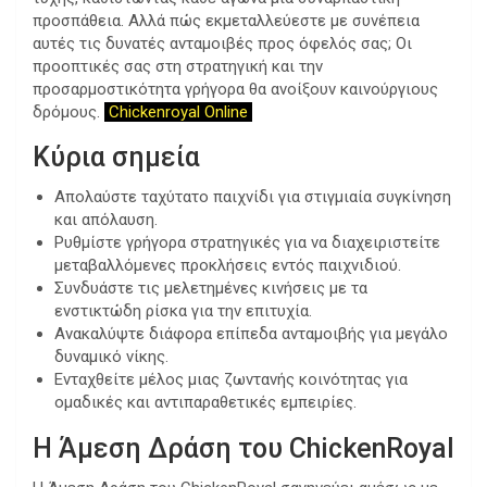
προσπάθεια. Αλλά πώς εκμεταλλεύεστε με συνέπεια
αυτές τις δυνατές ανταμοιβές προς όφελός σας; Οι
προοπτικές σας στη στρατηγική και την
προσαρμοστικότητα γρήγορα θα ανοίξουν καινούργιους
δρόμους.
Chickenroyal Online
Κύρια σημεία
Απολαύστε ταχύτατο παιχνίδι για στιγμιαία συγκίνηση
και απόλαυση.
Ρυθμίστε γρήγορα στρατηγικές για να διαχειριστείτε
μεταβαλλόμενες προκλήσεις εντός παιχνιδιού.
Συνδυάστε τις μελετημένες κινήσεις με τα
ενστικτώδη ρίσκα για την επιτυχία.
Ανακαλύψτε διάφορα επίπεδα ανταμοιβής για μεγάλο
δυναμικό νίκης.
Ενταχθείτε μέλος μιας ζωντανής κοινότητας για
ομαδικές και αντιπαραθετικές εμπειρίες.
Η Άμεση Δράση του ChickenRoyal