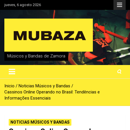
Saltar
jueves, 6 agosto 2026
al
contenido
Músicos y Bandas de Zamora
Inicio
Noticias Músicos y Bandas
Cassinos Online Operando no Brasil: Tendências e
Informações Essenciais
NOTICIAS MÚSICOS Y BANDAS