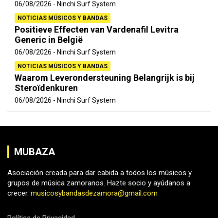
06/08/2026
Ninchi Surf System
NOTICIAS MÚSICOS Y BANDAS
Positieve Effecten van Vardenafil Levitra
Generic in België
06/08/2026
Ninchi Surf System
NOTICIAS MÚSICOS Y BANDAS
Waarom Leverondersteuning Belangrijk is bij
Steroïdenkuren
06/08/2026
Ninchi Surf System
MUBAZA
Asociación creada para dar cabida a todos los músicos y
grupos de música zamoranos. Hazte socio y ayúdanos a
crecer.
musicosybandasdezamora@gmail.com