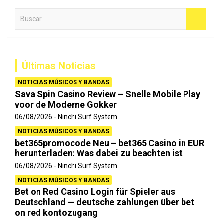
B
u
s
c
a
Últimas Noticias
r
NOTICIAS MÚSICOS Y BANDAS
Sava Spin Casino Review – Snelle Mobile Play
voor de Moderne Gokker
06/08/2026
Ninchi Surf System
NOTICIAS MÚSICOS Y BANDAS
bet365promocode Neu – bet365 Casino in EUR
herunterladen: Was dabei zu beachten ist
06/08/2026
Ninchi Surf System
NOTICIAS MÚSICOS Y BANDAS
Bet on Red Casino Login für Spieler aus
Deutschland — deutsche zahlungen über bet
on red kontozugang