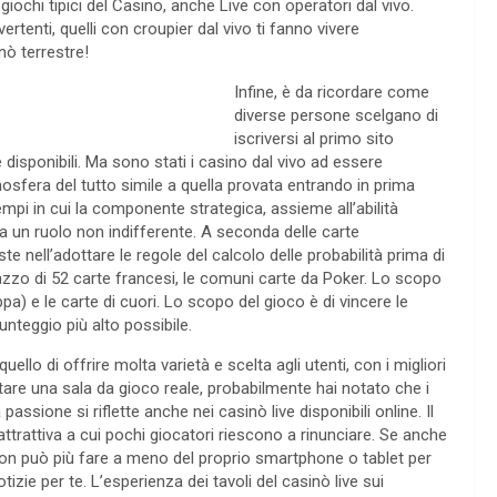
i giochi tipici del Casino, anche Live con operatori dal vivo.
ertenti, quelli con croupier dal vivo ti fanno vivere
nò terrestre!
Infine, è da ricordare come
diverse persone scelgano di
iscriversi al primo sito
disponibili. Ma sono stati i casino dal vivo ad essere
mosfera del tutto simile a quella provata entrando in prima
empi in cui la componente strategica, assieme all’abilità
ta un ruolo non indifferente. A seconda delle carte
 nell’adottare le regole del calcolo delle probabilità prima di
zo di 52 carte francesi, le comuni carte da Poker. Lo scopo
pa) e le carte di cuori. Lo scopo del gioco è di vincere le
unteggio più alto possibile.
ello di offrire molta varietà e scelta agli utenti, con i migliori
isitare una sala da gioco reale, probabilmente hai notato che i
assione si riflette anche nei casinò live disponibili online. Il
’attrattiva a cui pochi giocatori riescono a rinunciare. Se anche
non può più fare a meno del proprio smartphone o tablet per
zie per te. L’esperienza dei tavoli del casinò live sui