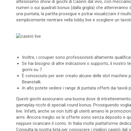
attesissimo show di giochi di Casinò dal vivo, con meccanic
numeri o sui quadrati bonus (dalla griglia) che atterreranno 
una puntata, la partita prosegue e potrai visualizzare il risul
semplicemente rientrare nella lobby live e scegliere un tavol
Inoltre, i croupier sono professionisti altamente qualifica
Se hai bisogno di altre indicazioni o supporto, il nostro t
giorni su 7.
È conosciuto per aver creato alcune delle slot machine p
Beanstalk.
In alto potete vedere i range di puntata offerti dai tavoli
Questi giochi assicurano una buona dose di intrattenimento, 
gameplay ricchi di speciali round bonus. Proseguendo voglia
live. Infatti, anche se non tutti gli utenti amano le promozi
armi. Ancora meglio se le offerte sono senza deposito e quind
neppure ricaricare il conto. In Italia molte piattaforme dedic
Consulta la nostra lista per conoscere i migliori casinò dal 