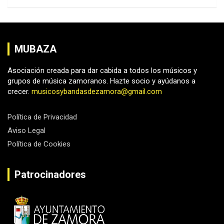
MUBAZA
Asociación creada para dar cabida a todos los músicos y
grupos de música zamoranos. Hazte socio y ayúdanos a
crecer.
musicosybandasdezamora@gmail.com
Política de Privacidad
Aviso Legal
Política de Cookies
Patrocinadores