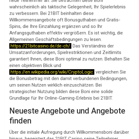
neue Teilnehmer an. Sie betrachten diese Boni
wahrscheinlich als taktische Gelegenheit, Ihr Spielerlebnis
zu verbessern. Bei 21BIT beinhalten diese
Willkommensangebote oft Bonusguthaben und Gratis-
Spins, die Ihre Einzahlung ergänzen und so Ihr
Anfangsguthaben effektiv vergrößern. Es ist wichtig, die
Allgemeinen Geschäftsbedingungen zu lesen.
https://21bitcasino.de/de-ch/
Das Verständnis der
Umsatzanforderungen, Spielrestriktionen und Zeitlimits
garantiert Ihnen, diese Boni optimal zu nutzen. Behalten Sie
einen objektiven Blick und
https://en.wikipedia.org/wiki/CryptoLogic
vergleichen Sie
die Bonusbetrag mit den damit verbundenen Bedingungen,
um seinen Nutzen wirklich einzuschätzen. Bei
strategischer Nutzung bilden diese Boni eine solide
Grundlage für Ihr Online-Gaming-Erlebnis bei 21BIT.
Neueste Angebote und Angebote
finden
Über die initiale Aufregung durch Willkommensboni darüber
hinaus, begeistert das 21BIT Casino seine Teilnehmer