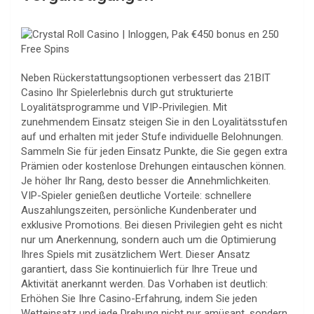
Neben Rückerstattungsoptionen verbessert das 21BIT
Casino Ihr Spielerlebnis durch gut strukturierte
Loyalitätsprogramme und VIP-Privilegien. Mit
zunehmendem Einsatz steigen Sie in den Loyalitätsstufen
auf und erhalten mit jeder Stufe individuelle Belohnungen.
Sammeln Sie für jeden Einsatz Punkte, die Sie gegen extra
Prämien oder kostenlose Drehungen eintauschen können.
Je höher Ihr Rang, desto besser die Annehmlichkeiten.
VIP-Spieler genießen deutliche Vorteile: schnellere
Auszahlungszeiten, persönliche Kundenberater und
exklusive Promotions. Bei diesen Privilegien geht es nicht
nur um Anerkennung, sondern auch um die Optimierung
Ihres Spiels mit zusätzlichem Wert. Dieser Ansatz
garantiert, dass Sie kontinuierlich für Ihre Treue und
Aktivität anerkannt werden. Das Vorhaben ist deutlich:
Erhöhen Sie Ihre Casino-Erfahrung, indem Sie jeden
Wetteinsatz und jede Drehung nicht nur amüsant, sondern