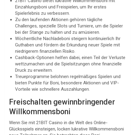
21BIT Casino bietet lukrative Willkommensboni mit
Einzahlungsboni und Freispielen, um Ihr erstes
Spielerlebnis zu verbessern.
Zu den laufenden Aktionen gehören tägliche
Challenges, spezielle Slots und Turniere, um die Spieler
bei der Stange zu halten und zu amüsieren.
Wöchentliche Nachladeboni steigern kontinuierlich Ihr
Guthaben und fördern die Erkundung neuer Spiele mit
niedrigerem finanziellen Risiko.
Cashback-Optionen helfen dabei, einen Teil der Verluste
wettzumachen und die Spielsitzungen ohne finanzielle
Druck zu erweitern.
Treueprogramme belohnen regelmäßiges Spielen und
bieten Punkte für Boni, besondere Aktionen und VIP-
Vorteile wie schnellere Auszahlungen.
Freischalten gewinnbringender
Willkommensboni
Wenn Sie mit 21BIT Casino in die Welt des Online-
Glücksspiels einsteigen, locken lukrative Willkommensboni