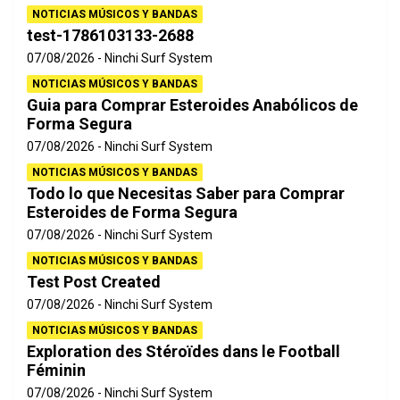
NOTICIAS MÚSICOS Y BANDAS
test-1786103133-2688
07/08/2026
Ninchi Surf System
NOTICIAS MÚSICOS Y BANDAS
Guia para Comprar Esteroides Anabólicos de
Forma Segura
07/08/2026
Ninchi Surf System
NOTICIAS MÚSICOS Y BANDAS
Todo lo que Necesitas Saber para Comprar
Esteroides de Forma Segura
07/08/2026
Ninchi Surf System
NOTICIAS MÚSICOS Y BANDAS
Test Post Created
07/08/2026
Ninchi Surf System
NOTICIAS MÚSICOS Y BANDAS
Exploration des Stéroïdes dans le Football
Féminin
07/08/2026
Ninchi Surf System