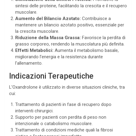
sintesi delle proteine, facilitando la crescita e il recupero
muscolare.
Aumento del Bilancio Azotato:
Contribuisce a
mantenere un bilancio azotato positivo, essenziale per
la crescita muscolare.
Riduzione della Massa Grassa:
Favorisce la perdita di
grasso corporeo, rendendo la muscolatura più definita.
Effetti Metabolici:
Aumenta il metabolismo basale,
migliorando l’energia e la resistenza durante
l’allenamento.
Indicazioni Terapeutiche
L’Oxandrolone è utilizzato in diverse situazioni cliniche, tra
cui:
Trattamento di pazienti in fase di recupero dopo
interventi chirurgici.
Supporto per pazienti con perdita di peso non
intenzionale o catabolismo muscolare.
Trattamento di condizioni mediche quali la fibrosi