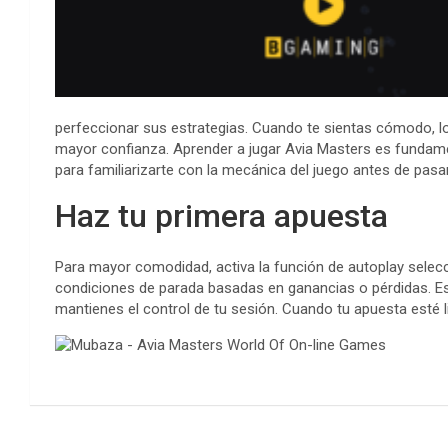
perfeccionar sus estrategias. Cuando te sientas cómodo, lo
mayor confianza. Aprender a jugar Avia Masters es fundame
para familiarizarte con la mecánica del juego antes de pasa
Haz tu primera apuesta
Para mayor comodidad, activa la función de autoplay sele
condiciones de parada basadas en ganancias o pérdidas. Es
mantienes el control de tu sesión. Cuando tu apuesta esté lis