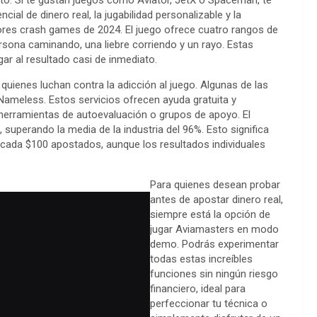
to. Si te gustan juegos como Aviator, JetX o Spaceman, te
cial de dinero real, la jugabilidad personalizable y la
ores crash games de 2024. El juego ofrece cuatro rangos de
rsona caminando, una liebre corriendo y un rayo. Estas
gar al resultado casi de inmediato.
quienes luchan contra la adicción al juego. Algunas de las
meless. Estos servicios ofrecen ayuda gratuita y
 herramientas de autoevaluación o grupos de apoyo. El
 superando la media de la industria del 96%. Esto significa
 cada $100 apostados, aunque los resultados individuales
Para quienes desean probar
antes de apostar dinero real,
siempre está la opción de
jugar Aviamasters en modo
demo. Podrás experimentar
todas estas increíbles
funciones sin ningún riesgo
financiero, ideal para
perfeccionar tu técnica o