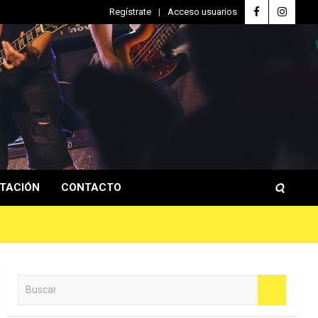
Regístrate
Acceso usuarios
TACIÓN
CONTACTO
B
u
s