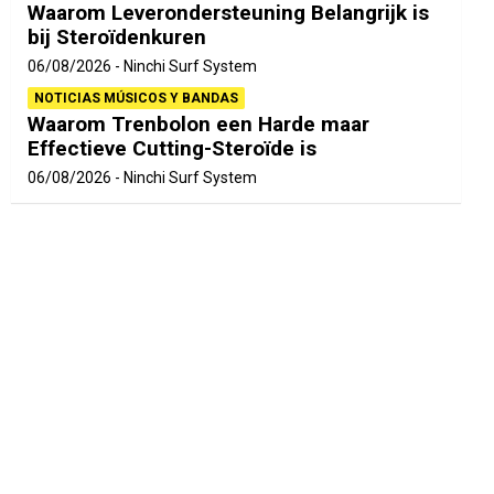
Waarom Leverondersteuning Belangrijk is
bij Steroïdenkuren
06/08/2026
Ninchi Surf System
NOTICIAS MÚSICOS Y BANDAS
Waarom Trenbolon een Harde maar
Effectieve Cutting-Steroïde is
06/08/2026
Ninchi Surf System