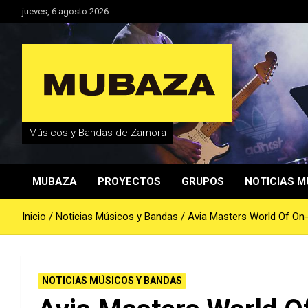
Saltar
jueves, 6 agosto 2026
al
contenido
Músicos y Bandas de Zamora
MUBAZA
PROYECTOS
GRUPOS
NOTICIAS M
Inicio
Noticias Músicos y Bandas
Avia Masters World Of On
NOTICIAS MÚSICOS Y BANDAS