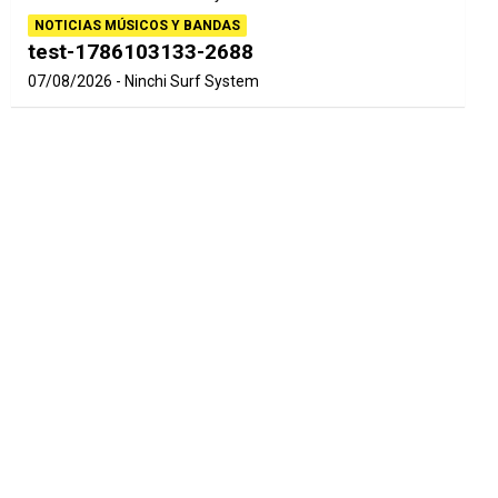
NOTICIAS MÚSICOS Y BANDAS
test-1786103133-2688
07/08/2026
Ninchi Surf System