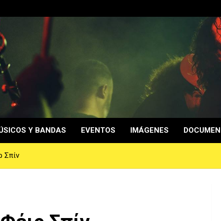
ÚSICOS Y BANDAS
EVENTOS
IMÁGENES
DOCUMEN
ρ Σπίν