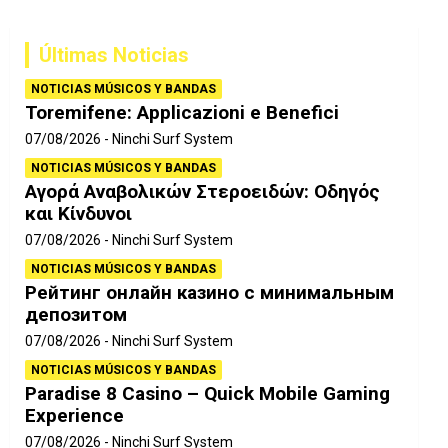
c
a
Últimas Noticias
r
NOTICIAS MÚSICOS Y BANDAS
Toremifene: Applicazioni e Benefici
07/08/2026
Ninchi Surf System
NOTICIAS MÚSICOS Y BANDAS
Αγορά Αναβολικών Στεροειδών: Οδηγός
και Κίνδυνοι
07/08/2026
Ninchi Surf System
NOTICIAS MÚSICOS Y BANDAS
Рейтинг онлайн казино с минимальным
депозитом
07/08/2026
Ninchi Surf System
NOTICIAS MÚSICOS Y BANDAS
Paradise 8 Casino – Quick Mobile Gaming
Experience
07/08/2026
Ninchi Surf System