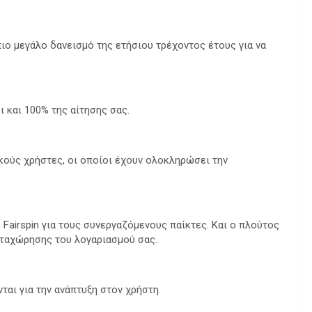
πιο μεγάλο δανεισμό της ετήσιου τρέχοντος έτους για να
ι και 100% της αίτησης σας.
κούς χρήστες, οι οποίοι έχουν ολοκληρώσει την
Fairspin για τους συνεργαζόμενους παίκτες. Και ο πλούτος
αταχώρησης του λογαριασμού σας.
ται για την ανάπτυξη στον χρήστη.