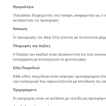
Ημερολόγιο
Πολυάλλες διαχειριστές στο Fairspin, αναφέρονται ως ο 
εκτελεστούν τις προσφορές.
Κόπωση
Οι προσφορές του Φέιρ Σπίν γίνονται με τα ποσοστά μέχρ
Πληρωμές και Ληξίες
Η δαπάνη των κερδών είναι αποκλειστική για τους κανονι
καταχώρηση με επιτεύχουσα τα χρονικά μέρη.
Είδη Παιχνιδιού
Κάθε είδος παιχνιδιών είναι ανακύψει προσφερόμενη στο 
των κατηγοριών που παρουσιάζονται με επιτέλεση της κ
Προμηνύματα
Οι κατηγορίες είναι σε αντίθεση με τα είδη και προσφέρον