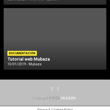
DOCUMENTACIÓN
Tutorial web Mubaza
10/01/2019
Mubaza
Copyright ©2026
MUBAZA
Privacy & Cookies Policy