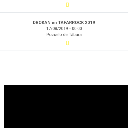
DROKAN en TAFARROCK 2019
17/08/2019 - 00:00
Pozuelo de Tábara