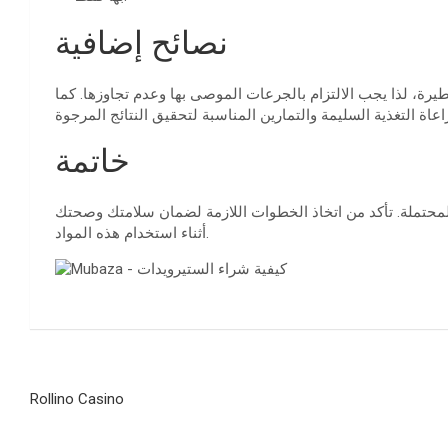
نصائح إضافية
طيرة، لذا يجب الالتزام بالجرعات الموصى بها وعدم تجاوزها. كما
خاتمة
ار المحتملة. تأكد من اتخاذ الخطوات اللازمة لضمان سلامتك وصحتك
أثناء استخدام هذه المواد.
Navegación
Rollino Casino
de