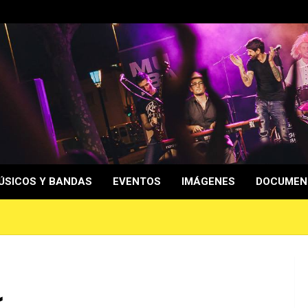
ÚSICOS Y BANDAS
EVENTOS
IMÁGENES
DOCUMEN