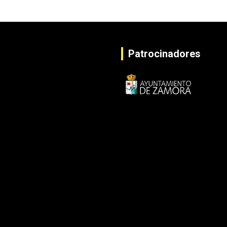
Patrocinadores