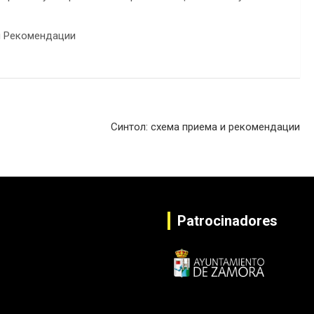
Синтол: схема приема и рекомендации
Patrocinadores