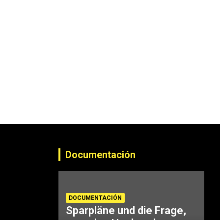
Documentación
DOCUMENTACIÓN
Sparpläne und die Frage,