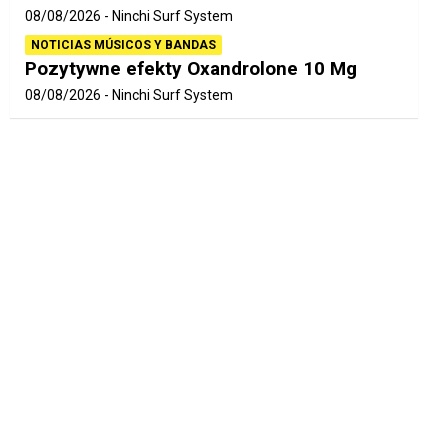
08/08/2026
Ninchi Surf System
NOTICIAS MÚSICOS Y BANDAS
Pozytywne efekty Oxandrolone 10 Mg
08/08/2026
Ninchi Surf System