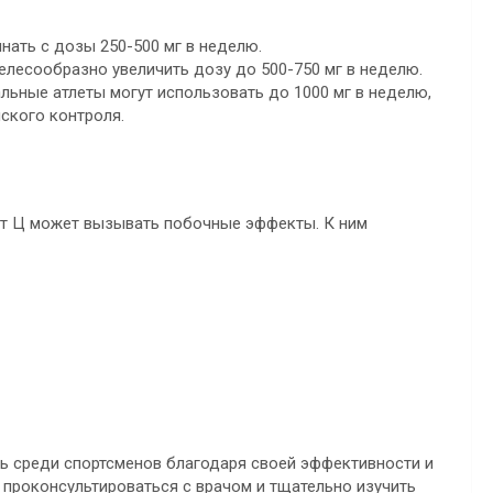
нать с дозы 250-500 мг в неделю.
лесообразно увеличить дозу до 500-750 мг в неделю.
ьные атлеты могут использовать до 1000 мг в неделю,
ского контроля.
ст Ц может вызывать побочные эффекты. К ним
ь среди спортсменов благодаря своей эффективности и
о проконсультироваться с врачом и тщательно изучить