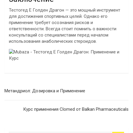
Тестогед Е Голден Драгон — это мощный инструмент
для достижения спортивных целей. Однако его
применение требует осознания рисков и
ответственности. Всегда стоит помнить о важности
консультаций со специалистами перед началом
использования анаболических стероидов.
Navegación
Метандриол: Дозировка и Применение
de
entradas
Курс применения Clomed от Balkan Pharmaceuticals