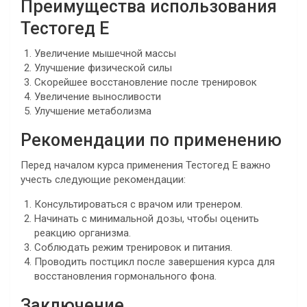
Преимущества использования
Тестогед Е
Увеличение мышечной массы
Улучшение физической силы
Скорейшее восстановление после тренировок
Увеличение выносливости
Улучшение метаболизма
Рекомендации по применению
Перед началом курса применения Тестогед Е важно
учесть следующие рекомендации:
Консультироваться с врачом или тренером.
Начинать с минимальной дозы, чтобы оценить
реакцию организма.
Соблюдать режим тренировок и питания.
Проводить постцикл после завершения курса для
восстановления гормонального фона.
Заключение