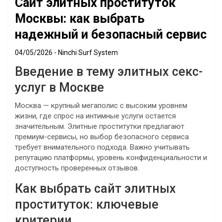
Сайт элитных проституток
Москвы: как выбрать
надежный и безопасный сервис
04/05/2026
Ninchi Surf System
Введение в тему элитных секс-
услуг в Москве
Москва — крупный мегаполис с высоким уровнем
жизни, где спрос на интимные услуги остается
значительным. Элитные проститутки предлагают
премиум-сервисы, но выбор безопасного сервиса
требует внимательного подхода. Важно учитывать
репутацию платформы, уровень конфиденциальности и
доступность проверенных отзывов.
Как выбрать сайт элитных
проституток: ключевые
критерии