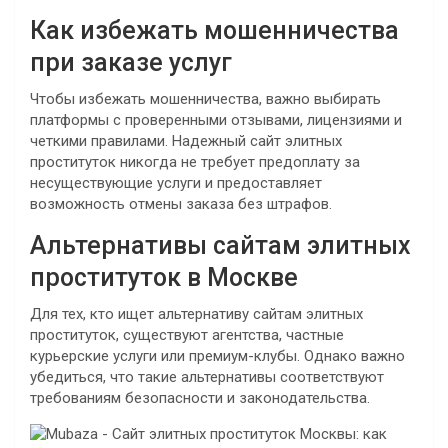
Как избежать мошенничества
при заказе услуг
Чтобы избежать мошенничества, важно выбирать
платформы с проверенными отзывами, лицензиями и
четкими правилами. Надежный сайт элитных
проституток никогда не требует предоплату за
несуществующие услуги и предоставляет
возможность отмены заказа без штрафов.
Альтернативы сайтам элитных
проституток в Москве
Для тех, кто ищет альтернативу сайтам элитных
проституток, существуют агентства, частные
курьерские услуги или премиум-клубы. Однако важно
убедиться, что такие альтернативы соответствуют
требованиям безопасности и законодательства.