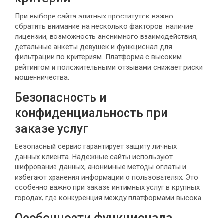
При выборе сайта элитных проституток важно
обратить внимание на несколько факторов: наличие
лицензии, возможность анонимного взаимодействия,
детальные анкеты девушек и функционал для
фильтрации по критериям. Платформа с высоким
рейтингом и положительными отзывами снижает риски
мошенничества.
Безопасность и
конфиденциальность при
заказе услуг
Безопасный сервис гарантирует защиту личных
данных клиента. Надежные сайты используют
шифрование данных, анонимные методы оплаты и
избегают хранения информации о пользователях. Это
особенно важно при заказе интимных услуг в крупных
городах, где конкуренция между платформами высока.
Особенности функционала