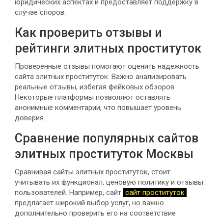
юридических аспектах и предоставляет поддержку в
случае споров.
Как проверить отзывы и
рейтинги элитных проституток
Проверенные отзывы помогают оценить надежность
сайта элитных проституток. Важно анализировать
реальные отзывы, избегая фейковых обзоров.
Некоторые платформы позволяют оставлять
анонимные комментарии, что повышает уровень
доверия.
Сравнение популярных сайтов
элитных проституток Москвы
Сравнивая сайты элитных проституток, стоит
учитывать их функционал, ценовую политику и отзывы
пользователей. Например, сайт
сайт проституток
предлагает широкий выбор услуг, но важно
дополнительно проверить его на соответствие