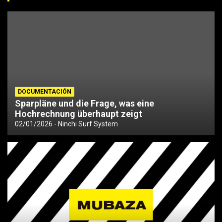
DOCUMENTACIÓN
Sparpläne und die Frage, was eine
Hochrechnung überhaupt zeigt
02/01/2026
Ninchi Surf System