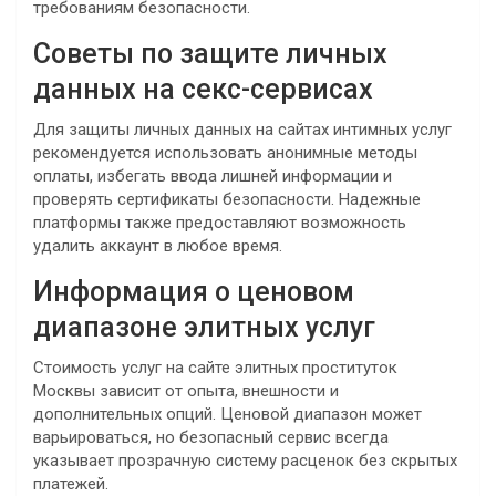
требованиям безопасности.
Советы по защите личных
данных на секс-сервисах
Для защиты личных данных на сайтах интимных услуг
рекомендуется использовать анонимные методы
оплаты, избегать ввода лишней информации и
проверять сертификаты безопасности. Надежные
платформы также предоставляют возможность
удалить аккаунт в любое время.
Информация о ценовом
диапазоне элитных услуг
Стоимость услуг на сайте элитных проституток
Москвы зависит от опыта, внешности и
дополнительных опций. Ценовой диапазон может
варьироваться, но безопасный сервис всегда
указывает прозрачную систему расценок без скрытых
платежей.