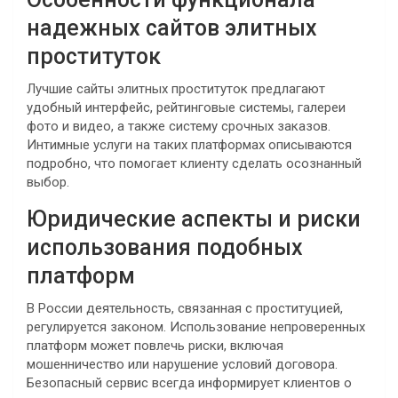
надежных сайтов элитных
проституток
Лучшие сайты элитных проституток предлагают
удобный интерфейс, рейтинговые системы, галереи
фото и видео, а также систему срочных заказов.
Интимные услуги на таких платформах описываются
подробно, что помогает клиенту сделать осознанный
выбор.
Юридические аспекты и риски
использования подобных
платформ
В России деятельность, связанная с проституцией,
регулируется законом. Использование непроверенных
платформ может повлечь риски, включая
мошенничество или нарушение условий договора.
Безопасный сервис всегда информирует клиентов о