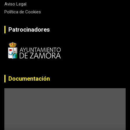
Aviso Legal
Política de Cookies
Patrocinadores
Documentación