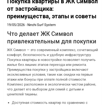
Покупка квартиры в ЖК Символ
от застройщика:
преимущества, этапы и советы
19/05/2026
Ninchi Surf System
Что делает ЖК Символ
привлекательным для покупки
ЖК Символ — это современный комплекс, сочетающий
комфорт, безопасность и удобную инфраструктуру.
Покупка квартиры в новостройке позволяет получить
жилье без лишних этапов переезда или ремонта.
Преимущества покупки у застройщика включают
эксклюзивные условия, такие как скидки на первые
этажи или бонусы при оплате полной стоимости.
Комплекс расположен в экологически чистом районе,
что делает его выбором для семей с детьми и
ценителей тишины.
Доступная стоимость квартир по сравнению с