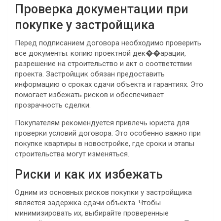
Проверка документации при
покупке у застройщика
Перед подписанием договора необходимо проверить
все документы: копию проектной дек��арации,
разрешение на строительство и акт о соответствии
проекта. Застройщик обязан предоставить
информацию о сроках сдачи объекта и гарантиях. Это
помогает избежать рисков и обеспечивает
прозрачность сделки.
Покупателям рекомендуется привлечь юриста для
проверки условий договора. Это особенно важно при
покупке квартиры в новостройке, где сроки и этапы
строительства могут изменяться.
Риски и как их избежать
Одним из основных рисков покупки у застройщика
является задержка сдачи объекта. Чтобы
минимизировать их, выбирайте проверенные