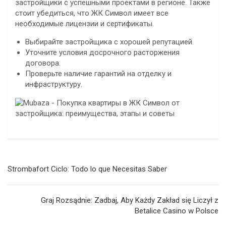
застройщики с успешными проектами в регионе. Также
стоит убедиться, что ЖК Символ имеет все
необходимые лицензии и сертификаты.
Выбирайте застройщика с хорошей репутацией.
Уточните условия досрочного расторжения
договора.
Проверьте наличие гарантий на отделку и
инфраструктуру.
Navegación
Strombafort Ciclo: Todo lo que Necesitas Saber
de
entradas
Graj Rozsądnie: Zadbaj, Aby Każdy Zakład się Liczył z
Betalice Casino w Polsce