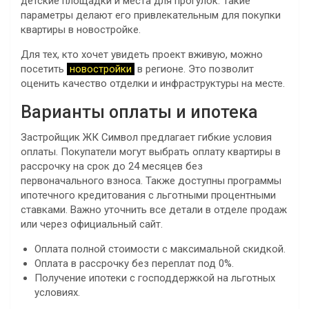
детские площадки и места для прогулок. Такие
параметры делают его привлекательным для покупки
квартиры в новостройке.
Для тех, кто хочет увидеть проект вживую, можно
посетить
новостройки
в регионе. Это позволит
оценить качество отделки и инфраструктуры на месте.
Варианты оплаты и ипотека
Застройщик ЖК Символ предлагает гибкие условия
оплаты. Покупатели могут выбрать оплату квартиры в
рассрочку на срок до 24 месяцев без
первоначального взноса. Также доступны программы
ипотечного кредитования с льготными процентными
ставками. Важно уточнить все детали в отделе продаж
или через официальный сайт.
Оплата полной стоимости с максимальной скидкой.
Оплата в рассрочку без переплат под 0%.
Получение ипотеки с господдержкой на льготных
условиях.