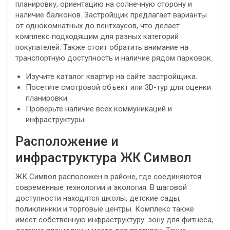
планировку, ориентацию на солнечную сторону и
наличие балконов. Застройщик предлагает варианты
от однокомнатных до пентхаусов, что делает
комплекс подходящим для разных категорий
покупателей. Также стоит обратить внимание на
транспортную доступность и наличие рядом парковок.
Изучите каталог квартир на сайте застройщика.
Посетите смотровой объект или 3D-тур для оценки
планировки.
Проверьте наличие всех коммуникаций и
инфраструктуры.
Расположение и
инфраструктура ЖК Символ
ЖК Символ расположен в районе, где соединяются
современные технологии и экология. В шаговой
доступности находятся школы, детские сады,
поликлиники и торговые центры. Комплекс также
имеет собственную инфраструктуру: зону для фитнеса,