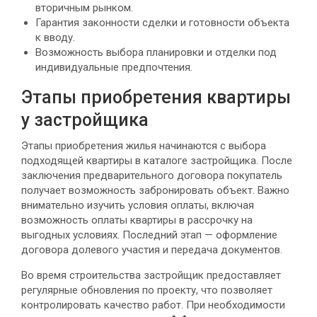
вторичным рынком.
Гарантия законности сделки и готовности объекта
к вводу.
Возможность выбора планировки и отделки под
индивидуальные предпочтения.
Этапы приобретения квартиры
у застройщика
Этапы приобретения жилья начинаются с выбора
подходящей квартиры в каталоге застройщика. После
заключения предварительного договора покупатель
получает возможность забронировать объект. Важно
внимательно изучить условия оплаты, включая
возможность оплаты квартиры в рассрочку на
выгодных условиях. Последний этап — оформление
договора долевого участия и передача документов.
Во время строительства застройщик предоставляет
регулярные обновления по проекту, что позволяет
контролировать качество работ. При необходимости