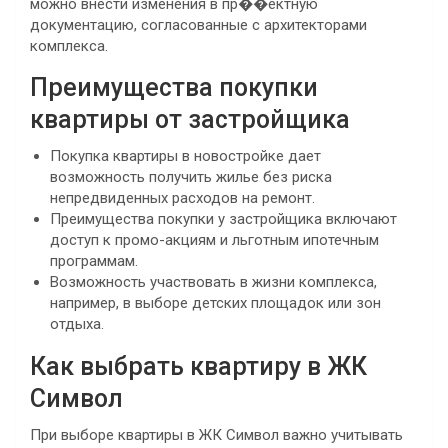
можно внести изменения в пр��ектную
документацию, согласованные с архитекторами
комплекса.
Преимущества покупки
квартиры от застройщика
Покупка квартиры в новостройке дает
возможность получить жилье без риска
непредвиденных расходов на ремонт.
Преимущества покупки у застройщика включают
доступ к промо-акциям и льготным ипотечным
программам.
Возможность участвовать в жизни комплекса,
например, в выборе детских площадок или зон
отдыха.
Как выбрать квартиру в ЖК
Символ
При выборе квартиры в ЖК Символ важно учитывать