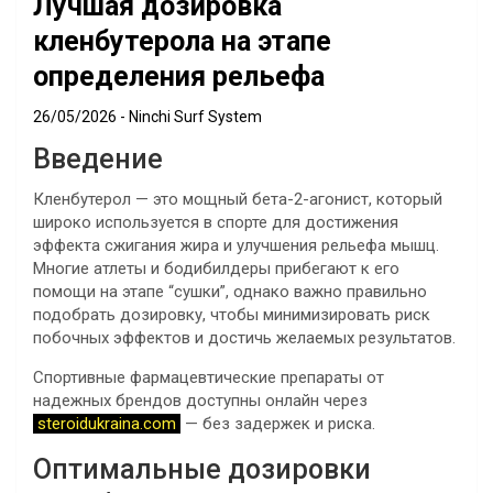
Лучшая дозировка
кленбутерола на этапе
определения рельефа
26/05/2026
Ninchi Surf System
Введение
Кленбутерол — это мощный бета-2-агонист, который
широко используется в спорте для достижения
эффекта сжигания жира и улучшения рельефа мышц.
Многие атлеты и бодибилдеры прибегают к его
помощи на этапе “сушки”, однако важно правильно
подобрать дозировку, чтобы минимизировать риск
побочных эффектов и достичь желаемых результатов.
Спортивные фармацевтические препараты от
надежных брендов доступны онлайн через
steroidukraina.com
— без задержек и риска.
Оптимальные дозировки