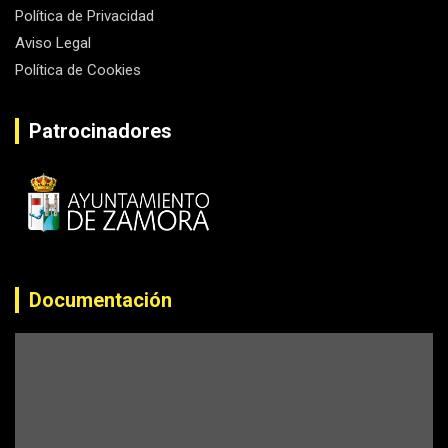
Política de Privacidad
Aviso Legal
Política de Cookies
Patrocinadores
Documentación