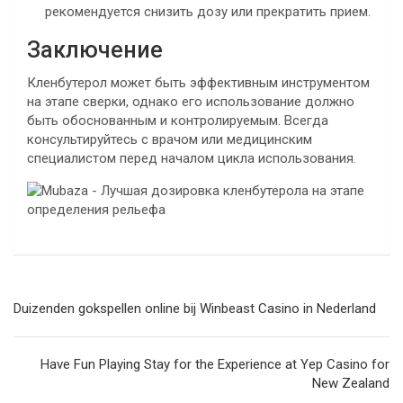
рекомендуется снизить дозу или прекратить прием.
Заключение
Кленбутерол может быть эффективным инструментом
на этапе сверки, однако его использование должно
быть обоснованным и контролируемым. Всегда
консультируйтесь с врачом или медицинским
специалистом перед началом цикла использования.
Navegación
Duizenden gokspellen online bij Winbeast Casino in Nederland
de
entradas
Have Fun Playing Stay for the Experience at Yep Casino for
New Zealand