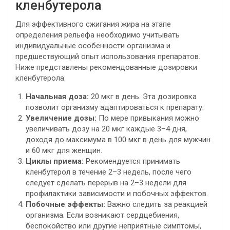
кленбутерола
Для эффективного сжигания жира на этапе
определения рельефа необходимо учитывать
индивидуальные особенности организма и
предшествующий опыт использования препаратов.
Ниже представлены рекомендованные дозировки
кленбутерола:
Начальная доза:
20 мкг в день. Эта дозировка
позволит организму адаптироваться к препарату.
Увеличение дозы:
По мере привыкания можно
увеличивать дозу на 20 мкг каждые 3–4 дня,
доходя до максимума в 100 мкг в день для мужчин
и 60 мкг для женщин.
Циклы приема:
Рекомендуется принимать
кленбутерол в течение 2–3 недель, после чего
следует сделать перерыв на 2–3 недели для
профилактики зависимости и побочных эффектов.
Побочные эффекты:
Важно следить за реакцией
организма. Если возникают сердцебиения,
беспокойство или другие неприятные симптомы,