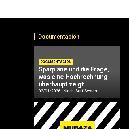
Documentación
DOCUMENTACIÓN
Sparpläne und die Frage,
was eine Hochrechnung
überhaupt zeigt
02/01/2026
Ninchi Surf System