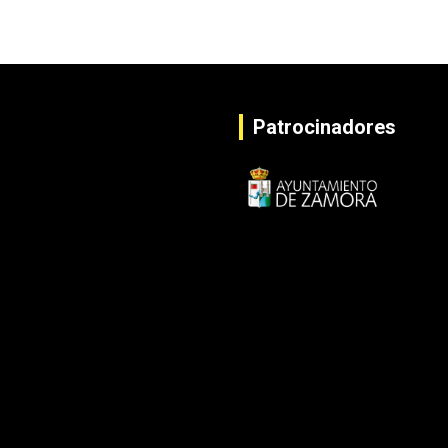
Patrocinadores