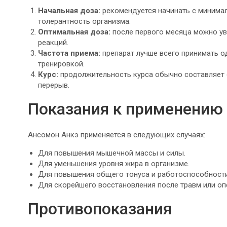
Начальная доза:
рекомендуется начинать с минимал
толерантность организма.
Оптимальная доза:
после первого месяца можно уве
реакций.
Частота приема:
препарат лучше всего принимать од
тренировкой.
Курс:
продолжительность курса обычно составляет о
перерыв.
Показания к применению
Ансомон Анкэ применяется в следующих случаях:
Для повышения мышечной массы и силы.
Для уменьшения уровня жира в организме.
Для повышения общего тонуса и работоспособности
Для скорейшего восстановления после травм или оп
Противопоказания