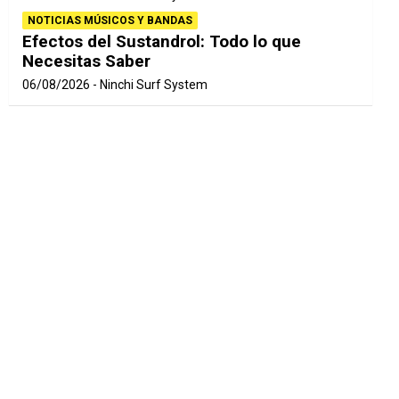
NOTICIAS MÚSICOS Y BANDAS
Efectos del Sustandrol: Todo lo que
Necesitas Saber
06/08/2026
Ninchi Surf System