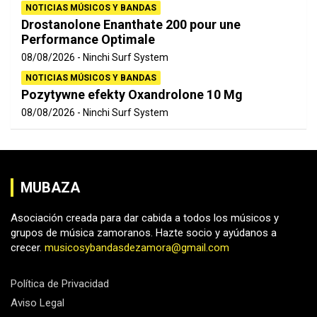
NOTICIAS MÚSICOS Y BANDAS
Drostanolone Enanthate 200 pour une
Performance Optimale
08/08/2026
Ninchi Surf System
NOTICIAS MÚSICOS Y BANDAS
Pozytywne efekty Oxandrolone 10 Mg
08/08/2026
Ninchi Surf System
MUBAZA
Asociación creada para dar cabida a todos los músicos y
grupos de música zamoranos. Hazte socio y ayúdanos a
crecer.
musicosybandasdezamora@gmail.com
Política de Privacidad
Aviso Legal