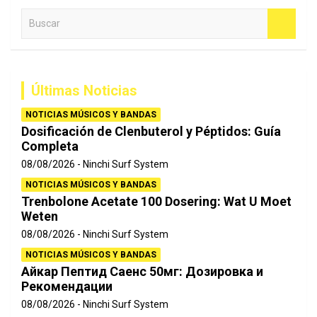
B
u
s
c
a
Últimas Noticias
r
NOTICIAS MÚSICOS Y BANDAS
Dosificación de Clenbuterol y Péptidos: Guía
Completa
08/08/2026
Ninchi Surf System
NOTICIAS MÚSICOS Y BANDAS
Trenbolone Acetate 100 Dosering: Wat U Moet
Weten
08/08/2026
Ninchi Surf System
NOTICIAS MÚSICOS Y BANDAS
Айкар Пептид Саенс 50мг: Дозировка и
Рекомендации
08/08/2026
Ninchi Surf System